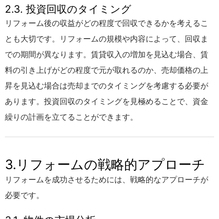
2.3. 投資回収のタイミング
リフォーム後の収益がどの程度で回収できるかを考えるこ
とも大切です。リフォームの規模や内容によって、回収ま
での期間が異なります。賃貸収入の増加を見込む場合、賃
料の引き上げがどの程度で元が取れるのか、売却価格の上
昇を見込む場合は売却までのタイミングを考慮する必要が
あります。投資回収のタイミングを見極めることで、資金
繰りの計画を立てることができます。
3.リフォームの戦略的アプローチ
リフォームを成功させるためには、戦略的なアプローチが
必要です。