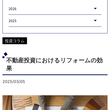
2026
2025
投資コラム
不動産投資におけるリフォームの効
果
2025/03/05