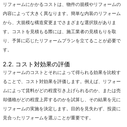
リフォームにかかるコストは、物件の規模やリフォームの
内容によって大きく異なります。簡単な内装のリフォーム
から、大規模な構造変更までさまざまな選択肢がありま
す。コストを見積もる際には、施工業者の見積もりを取
り、予算に応じたリフォームプランを立てることが必要で
す。
2.2. コスト対効果の評価
リフォームのコストとそれによって得られる効果を比較す
ることで、コスト対効果を評価します。例えば、リフォー
ムによって賃料がどの程度引き上げられるのか、または売
却価格がどの程度上昇するのかを試算し、その結果を元に
リフォームの実施を決定します。目的を見失わず、投資に
見合ったリフォームを選ぶことが重要です。