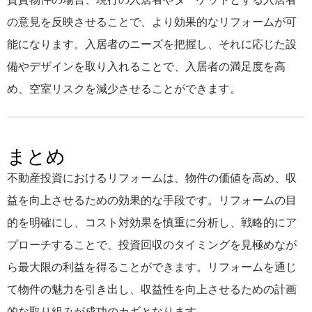
の意見を反映させることで、より効果的なリフォームが可
能になります。入居者のニーズを把握し、それに応じた設
備やデザインを取り入れることで、入居者の満足度を高
め、空室リスクを減少させることができます。
まとめ
不動産投資におけるリフォームは、物件の価値を高め、収
益を向上させるための効果的な手段です。リフォームの目
的を明確にし、コスト対効果を慎重に分析し、戦略的にア
プローチすることで、投資回収のタイミングを見極めなが
ら最大限の利益を得ることができます。リフォームを通じ
て物件の魅力を引き出し、収益性を向上させるための計画
的な取り組みが成功のカギとなります。