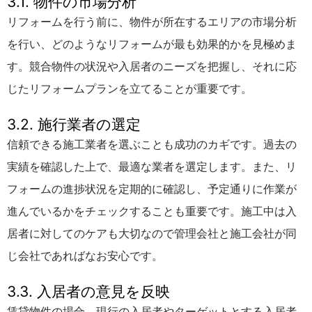
3.1. 物件の市場分析
リフォームを行う前に、物件が所在するエリアの市場分析
を行い、どのようなリフォームが最も効果的かを見極めま
す。競合物件の状況や入居者のニーズを把握し、それに応
じたリフォームプランを立てることが重要です。
3.2. 施行業者の選定
信頼できる施工業者を選ぶことも成功のカギです。過去の
実績を確認した上で、最適な業者を選定します。また、リ
フォームの進捗状況を定期的に確認し、予定通りに作業が
進んでいるかをチェックすることも重要です。施工中は入
居者に対してのケアも大切なので管理会社と施工会社が同
じ会社であればなお安心です。
3.3. 入居者の意見を反映
賃貸物件の場合、現行の入居者やターゲットとする入居者