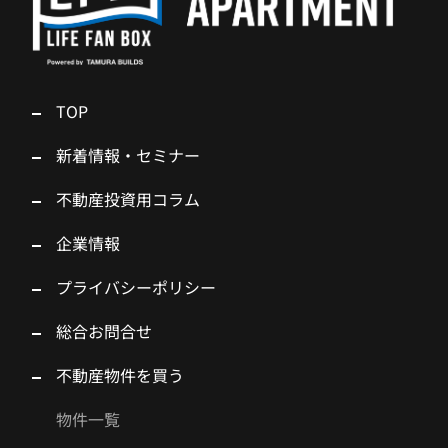
TOP
新着情報・セミナー
不動産投資用コラム
企業情報
プライバシーポリシー
総合お問合せ
不動産物件を買う
物件一覧