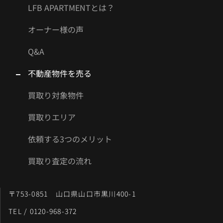
LFB APARTMENTとは？
オーナー様の声
Q&A
不動産物件を売る
買取り対象物件
買取りエリア
依頼する3つのメリット
買取り査定の流れ
〒753-0851 山口県山口市黒川400-1
TEL / 0120-968-372