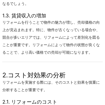
なるでしょう。
1.3. 賃貸収入の増加
リフォームを行うことで物件の魅力が増し、売却価格の向
上が見込まれます。特に、物件が古くなっている場合や、
競合が多いエリアでは、リフォームによって差別化を図る
ことが重要です。リフォームによって物件の状態が良くな
ることで、より高い価格での売却が可能になります。
2.コスト対効果の分析
リフォームを実施する際には、そのコストと効果を慎重に
分析することが重要です。
2.1. リフォームのコスト