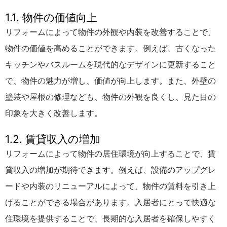
1.1. 物件の価値向上
リフォームによって物件の外観や内装を改善することで、
物件の価値を高めることができます。例えば、古くなった
キッチンやバスルームを現代的なデザインに更新すること
で、物件の魅力が増し、価値が向上します。また、外壁の
塗装や屋根の修理なども、物件の外観を良くし、見た目の
印象を大きく改善します。
1.2. 賃貸収入の増加
リフォームによって物件の居住環境が向上することで、賃
貸収入の増加が期待できます。例えば、設備のアップグレ
ードや内装のリニューアルによって、物件の賃料を引き上
げることができる場合があります。入居者にとって快適な
住環境を提供することで、長期的な入居者を確保しやすく