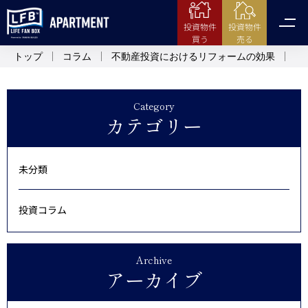
投資物件
投資物件
売る
買う
トップ
コラム
不動産投資におけるリフォームの効果
Category
カテゴリー
未分類
投資コラム
Archive
アーカイブ