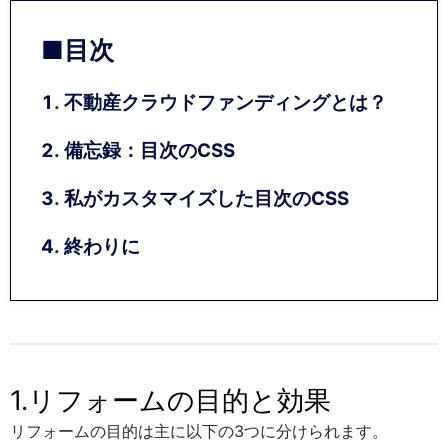
不動産クラウドファンディングとは？
備忘録：目次のCSS
私がカスタマイズした目次のCSS
終わりに
1.リフォームの目的と効果
リフォームの目的は主に以下の3つに分けられます。