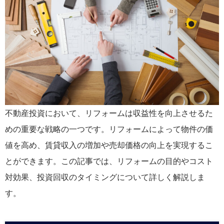
不動産投資において、リフォームは収益性を向上させるた
めの重要な戦略の一つです。リフォームによって物件の価
値を高め、賃貸収入の増加や売却価格の向上を実現するこ
とができます。この記事では、リフォームの目的やコスト
対効果、投資回収のタイミングについて詳しく解説しま
す。