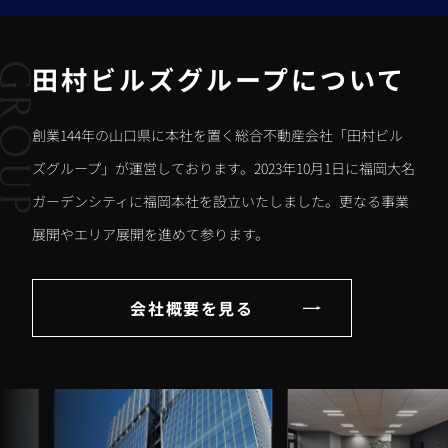
田村ビルズグループについて
創業144年の山口県に本社を置く総合不動産会社「田村ビル
ズグループ」が運営しております。2023年10月1日に福岡大名
ガーデンシティに福岡本社を設立いたしました。更なる事業
展開やエリア展開を進めて参ります。
会社概要を見る