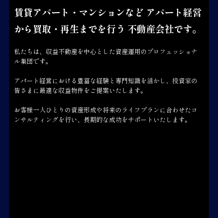
賃貸アパート・マンションなど
アパート経営
から買取・再生までを行う
不動産会社です。
私たちは、収益不動産を中心とした資産運用のプロフェッショナ
ル集団です。
アパート経営における豊富な経験と専門知識を活かし、投資家の
皆さまに最適な収益物件をご提案いたします。
お客様一人ひとりの資産形成や将来のライフプランに合わせたコ
ンサルティングを行い、長期的な成功をサポートいたします。