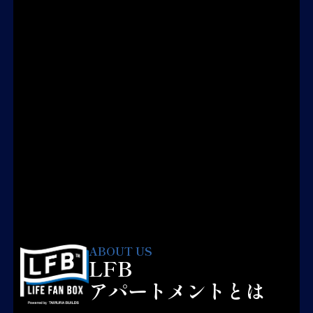
ABOUT US
LFB
アパートメントとは