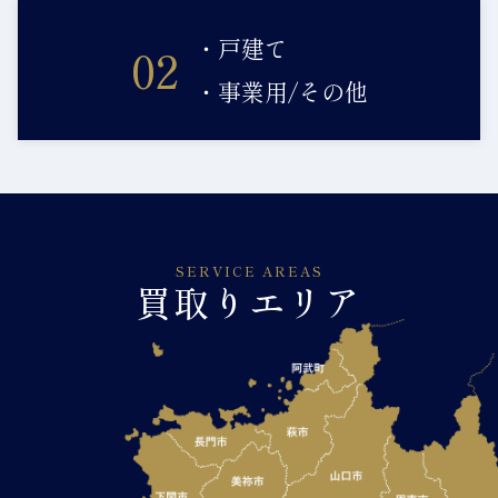
・戸建て
02
・事業用/その他
SERVICE AREAS
買取りエリア