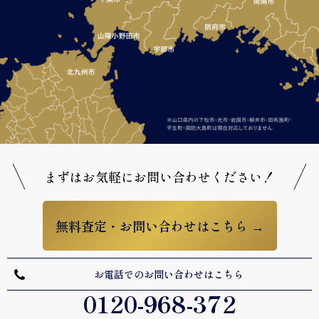
まずはお気軽にお問い合わせください！
無料査定・お問い合わせはこちら →
お電話でのお問い合わせはこちら
0120-968-372