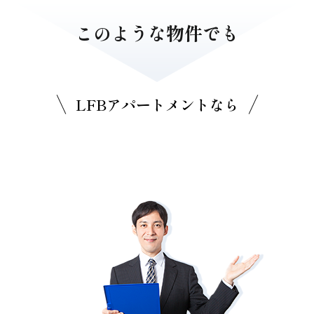
このような物件でも
LFBアパートメントなら