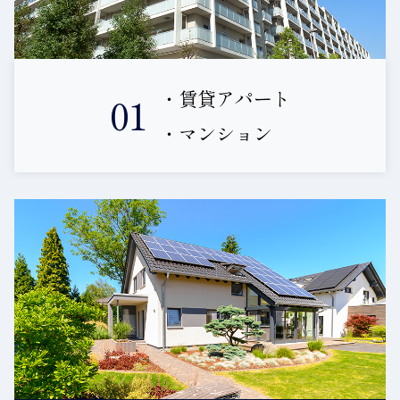
・賃貸アパート
01
・マンション