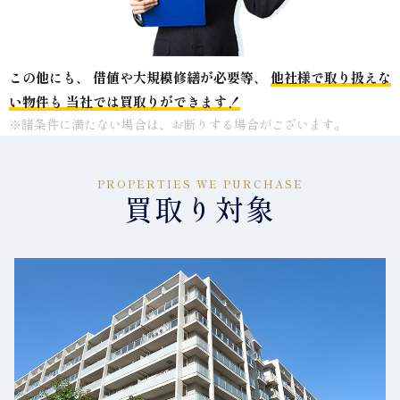
この他にも、
借値や大規模修繕が必要等、
他社様で取り扱えな
い物件も
当社では買取りができます！
※諸条件に満たない場合は、お断りする場合がございます。
PROPERTIES WE PURCHASE
買取り対象