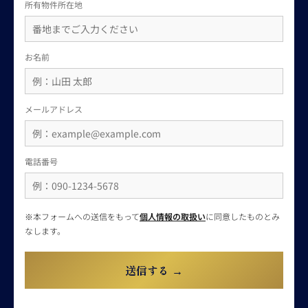
所有物件所在地
お名前
メールアドレス
電話番号
※本フォームへの送信をもって
個人情報の取扱い
に同意したものとみ
なします。