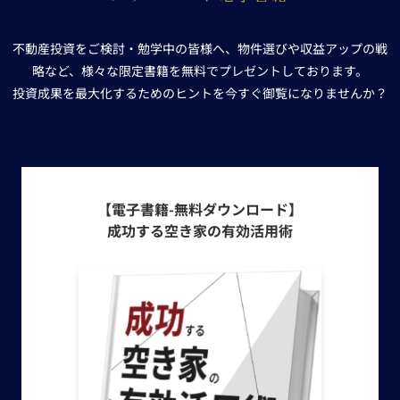
不動産投資をご検討・勉学中の皆様へ、物件選びや収益アップの戦
略など、様々な限定書籍を無料でプレゼントしております。
投資成果を最大化するためのヒントを今すぐ御覧になりませんか？
【電子書籍-無料ダウンロード】
成功する空き家の有効活用術