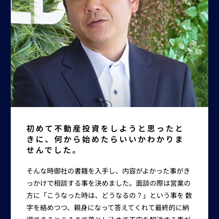
初めて不動産投資をしようと思ったと
きに、何から始めたらいいかわかりま
せんでした。
そんな時御社の書籍を入手し、内容がよかった事がき
っかけで相談する事を決めました。面談の際は営業の
方に「こうなった時は、どうなるの？」という事を 数
字を絡めつつ、親身になって答えてくれて最終的に納