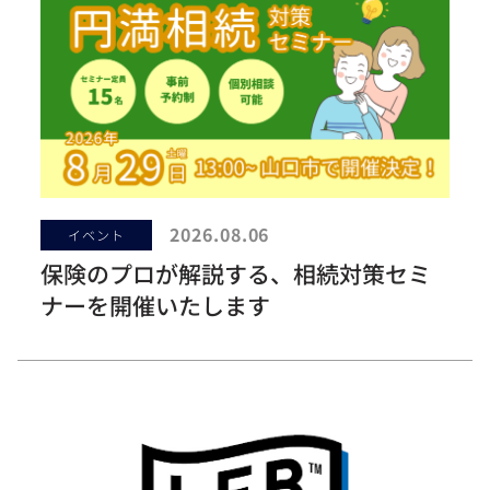
2026.08.06
イベント
保険のプロが解説する、相続対策セミ
ナーを開催いたします