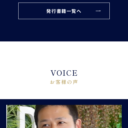
発行書籍一覧へ
VOICE
お客様の声