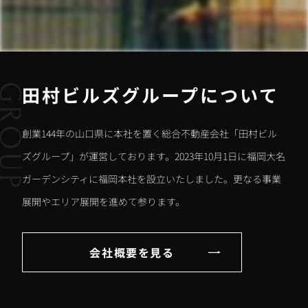
田村ビルズグループについて
創業144年の山口県に本社を置く総合不動産会社「田村ビル
ズグループ」が運営しております。2023年10月1日に福岡大名
ガーデンシティに福岡本社を設立いたしました。更なる事業
展開やエリア展開を進めて参ります。
会社概要を見る