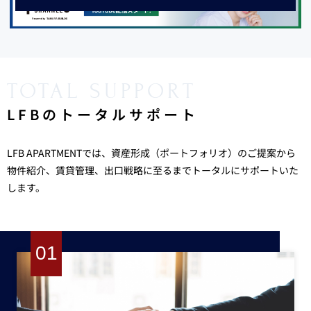
TOTAL SUPPORT
LFBのトータルサポート
LFB APARTMENTでは、資産形成（ポートフォリオ）のご提案から
物件紹介、賃貸管理、出口戦略に至るまでトータルにサポートいた
します。