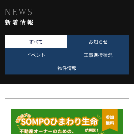
NEWS
新着情報
すべて
お知らせ
イベント
工事進捗状況
物件情報