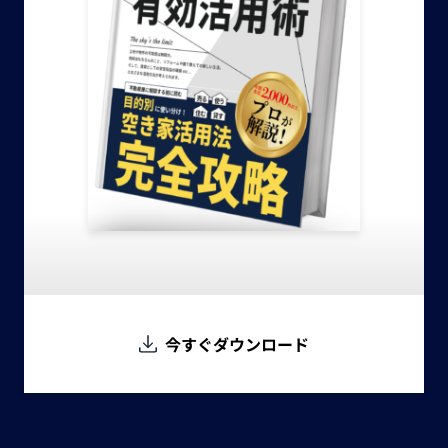
今すぐダウンロード