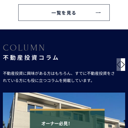
一覧を見る
COLUMN
不動産投資コラム
不動産投資に興味がある方はもちろん、すでに不動産投資をさ
れている方にも役に立つコラムを掲載しています。