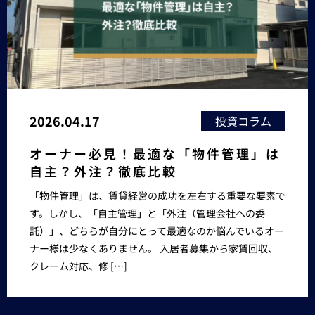
2026.04.17
投資コラム
オーナー必見！最適な「物件管理」は
自主？外注？徹底比較
「物件管理」は、賃貸経営の成功を左右する重要な要素で
す。しかし、「自主管理」と「外注（管理会社への委
託）」、どちらが自分にとって最適なのか悩んでいるオー
ナー様は少なくありません。 入居者募集から家賃回収、
クレーム対応、修 […]