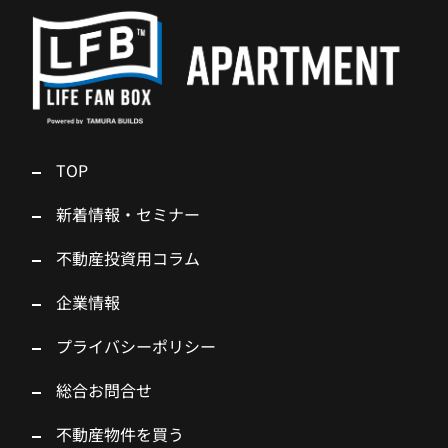
TOP
新着情報・セミナー
不動産投資用コラム
企業情報
プライバシーポリシー
総合お問合せ
不動産物件を買う