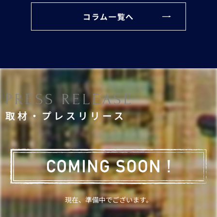
コラム一覧へ
PRESS RELEASE
取材・プレスリリース
現在、準備中でございます。