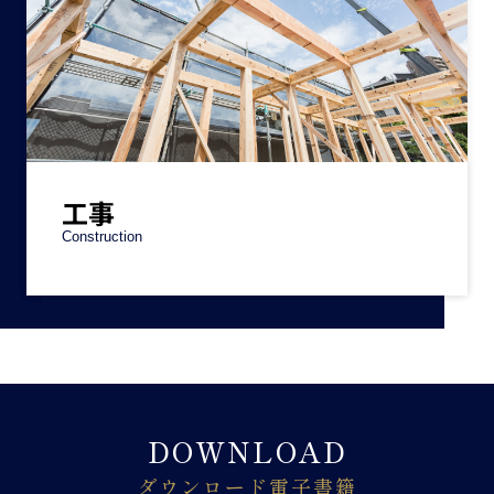
工事
Construction
DOWNLOAD
ダウンロード電子書籍