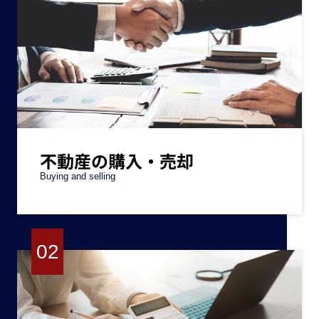
不動産の購入・売却
Buying and selling