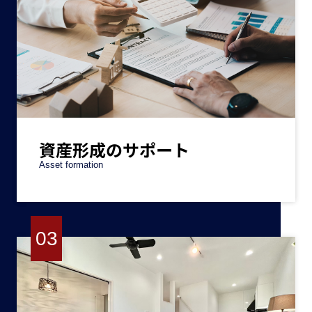
資産形成のサポート
Asset formation