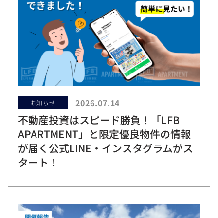
2026.07.14
お知らせ
不動産投資はスピード勝負！「LFB
APARTMENT」と限定優良物件の情報
が届く公式LINE・インスタグラムがス
タート！