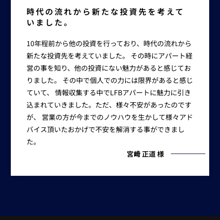
時代の流れから新たな投資先を考えて
いました。
10年程前から他の投資を行っており、時代の流れから
新たな投資先を考えていました。 その時にアパート経
営の事を知り、他の投資にない魅力があると感じてお
りました。 その中で個人での力には限界があると感じ
ていて、 情報収集する中でLFBアパートに魅力に引き
込まれていきました。ただ、様々不安があったのです
が、 営業の方が今までのノウハウを生かして様々アド
バイス頂いたおかげで不安を解消する事ができまし
た。
宮﨑 正道 様