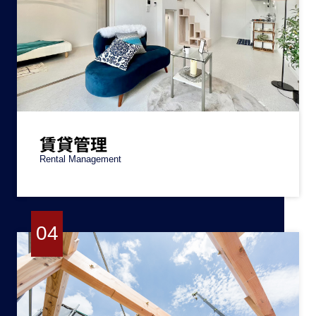
賃貸管理
Rental Management