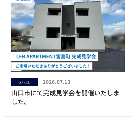
2026.07.13
STYLE
山口市にて完成見学会を開催いたしま
した。