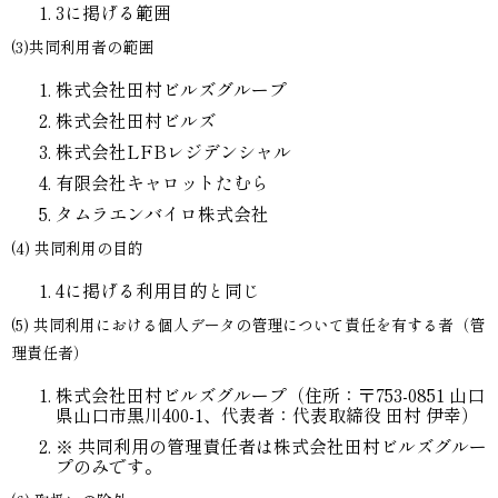
3に掲げる範囲
(3)共同利用者の範囲
株式会社田村ビルズグループ
株式会社田村ビルズ
株式会社LFBレジデンシャル
有限会社キャロットたむら
タムラエンバイロ株式会社
(4) 共同利用の目的
4に掲げる利用目的と同じ
(5) 共同利用における個人データの管理について責任を有する者（管
理責任者）
株式会社田村ビルズグループ（住所：〒753-0851 山口
県山口市黒川400-1、代表者：代表取締役 田村 伊幸）
※ 共同利用の管理責任者は株式会社田村ビルズグルー
プのみです。