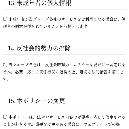
13. 未成年者の個人情報
(1) 未成年者が当グループ各社のサービスをご利用になる場合は、保
護者の同意が得られていることを前提とします。
14. 反社会的勢力の排除
(1) 当グループ各社は、反社会的勢力による不当な要求に一切応じま
せん。必要に応じて関係機関と連携の上、適切な法的措置を講じま
す。
15. 本ポリシーの変更
(1) 本ポリシーは、法令やサービス内容の変更等に応じて改定される
ことがあります。重要な変更がある場合は、ウェブサイトでの掲