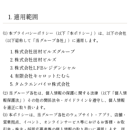
1. 適用範囲
(1) 本プライバシーポリシー（以下「本ポリシー」）は、以下の会社
（以下総称して「当グループ各社」）に適用します。
株式会社田村ビルズグループ
株式会社田村ビルズ
株式会社LFBレジデンシャル
有限会社キャロットたむら
タムラエンバイロ株式会社
(2) 当グループ各社は、個人情報の保護に関する法律（以下「個人情
報保護法」）その他の関係法令・ガイドラインを遵守し、個人情報
を適正に取り扱います。
(3) 本ポリシーは、当グループ各社のウェブサイト・アプリ、店舗・
営業拠点、イベント、オンラインサービス等におけるお客様・お取
引先・株主・採用応募者等の個人情報の取り扱いに適用します。従