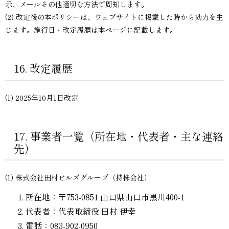
示、メールその他適切な方法で周知します。
(2) 改定後の本ポリシーは、ウェブサイトに掲載した時から効力を生
じます。施行日・改定履歴は本ページに記載します。
16. 改定履歴
(1) 2025年10月1日改定
17. 事業者一覧（所在地・代表者・主な連絡
先）
(1) 株式会社田村ビルズグループ（持株会社）
所在地：〒753-0851 山口県山口市黒川400-1
代表者：代表取締役 田村 伊幸
電話：083-902-0950