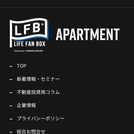
TOP
新着情報・セミナー
不動産投資用コラム
企業情報
プライバシーポリシー
総合お問合せ