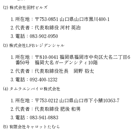
(2) 株式会社田村ビルズ
所在地：〒753-0851 山口県山口市黒川400-1
代表者：代表取締役 河村 英治
電話：083-902-0950
(3) 株式会社LFBレジデンシャル
所在地：〒810-0041 福岡県福岡市中央区大名二丁目6
番50号 福岡大名ガーデンシティ10階
代表者：代表取締役社長 岡野 裕太
電話：092-400-1232
(4) タムラエンバイロ株式会社
所在地：〒753-0212 山口県山口市下小鯖10363-7
代表者：代表取締役 肥後 和男
電話：083-941-0883
(5) 有限会社キャロットたむら