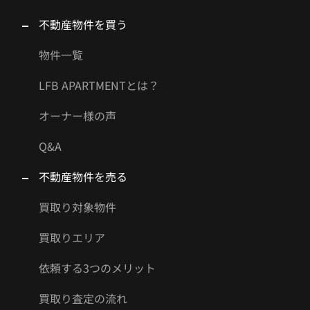
不動産物件を買う
物件一覧
LFB APARTMENTとは？
オーナー様の声
Q&A
不動産物件を売る
買取り対象物件
買取りエリア
依頼する3つのメリット
買取り査定の流れ