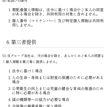
(6) 取扱いの除外
要配慮個人情報は、法令に基づく場合やご本人の同意
がある場合を除き、共同利用の対象に含めません。
個人番号（マイナンバー）及び特定個人情報は共同利
用しません。
6. 第三者提供
(1) 当グループ各社は、次の場合を除き、あらかじめご本人の同意な
く個人情報を第三者に提供しません。
法令に基づく場合
人の生命・身体または財産の保護のために必要がある
場合
公衆衛生の向上または児童の健全な育成の推進のため
に特に必要がある場合
国の機関等への協力が必要な場合
合併等の事業承継に伴う提供