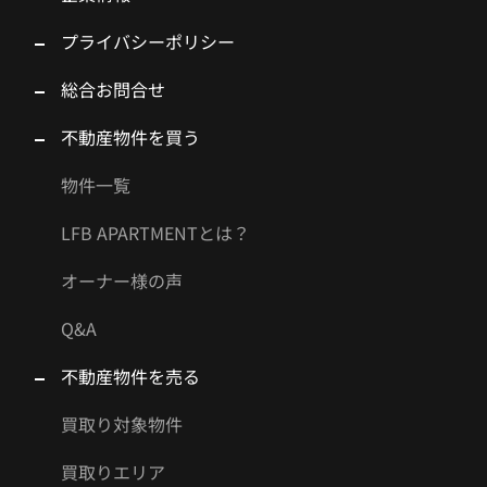
プライバシーポリシー
総合お問合せ
不動産物件を買う
物件一覧
LFB APARTMENTとは？
オーナー様の声
Q&A
不動産物件を売る
買取り対象物件
買取りエリア