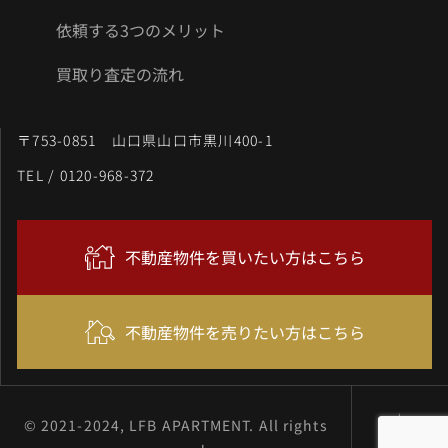
依頼する3つのメリット
買取り査定の流れ
〒753-0851 山口県山口市黒川400-1
TEL / 0120-968-372
不動産物件を買いたい方はこちら
不動産物件を売りたい方はこちら
© 2021-2024, LFB APARTMENT. All rights