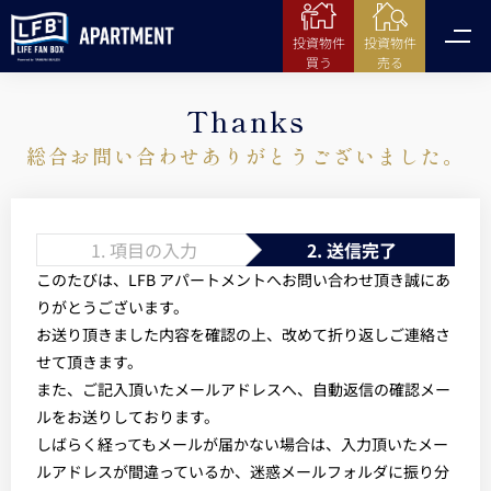
投資物件
投資物件
売る
買う
Thanks
総合お問い合わせありがとうございました。
1. 項目の入力
2. 送信完了
このたびは、LFB アパートメントへお問い合わせ頂き誠にあ
りがとうございます。
お送り頂きました内容を確認の上、改めて折り返しご連絡さ
せて頂きます。
また、ご記入頂いたメールアドレスへ、自動返信の確認メー
ルをお送りしております。
しばらく経ってもメールが届かない場合は、入力頂いたメー
ルアドレスが間違っているか、迷惑メールフォルダに振り分