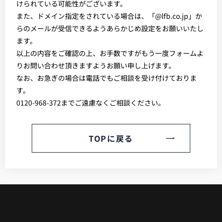
けられている可能性がございます。
また、ドメイン指定をされている場合は、「@lfb.co.jp」か
らのメールが受信できるようあらかじめ設定をお願いいたし
ます。
以上の内容をご確認の上、お手数ですがもう一度フォームよ
りお問い合わせ頂きますようお願い申し上げます。
なお、お急ぎの場合は電話でもご相談を受け付けておりま
す。
0120-968-372までご遠慮なくご相談ください。
TOPに戻る