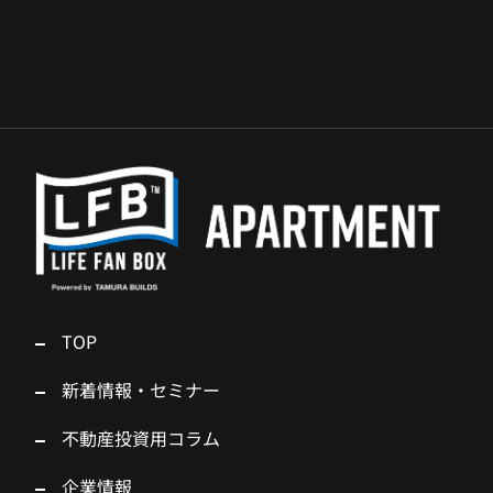
TOP
新着情報・セミナー
不動産投資用コラム
企業情報