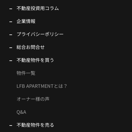
不動産投資用コラム
企業情報
プライバシーポリシー
総合お問合せ
不動産物件を買う
物件一覧
LFB APARTMENTとは？
オーナー様の声
Q&A
不動産物件を売る