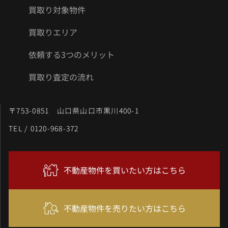
買取り対象物件
買取りエリア
依頼する3つのメリット
買取り査定の流れ
〒753-0851 山口県山口市黒川400-1
TEL / 0120-968-372
不動産物件を買いたい方はこちら
不動産物件を売りたい方はこちら