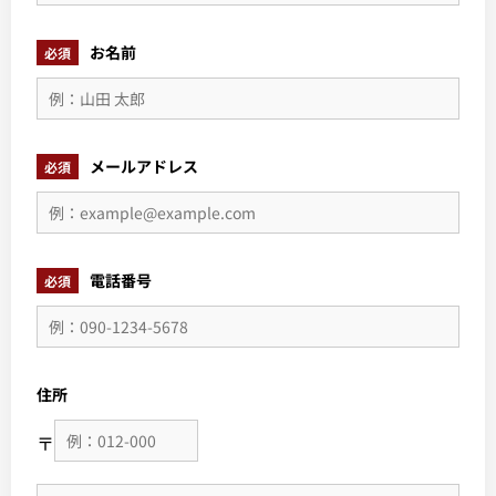
お名前
必須
メールアドレス
必須
電話番号
必須
住所
〒