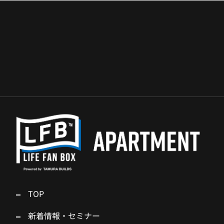
TOP
新着情報・セミナー