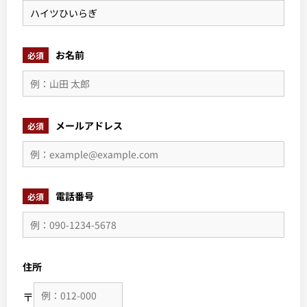
お名前
必須
メールアドレス
必須
電話番号
必須
住所
〒