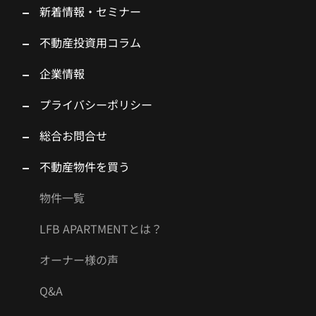
新着情報・セミナー
不動産投資用コラム
企業情報
プライバシーポリシー
総合お問合せ
不動産物件を買う
物件一覧
LFB APARTMENTとは？
オーナー様の声
Q&A