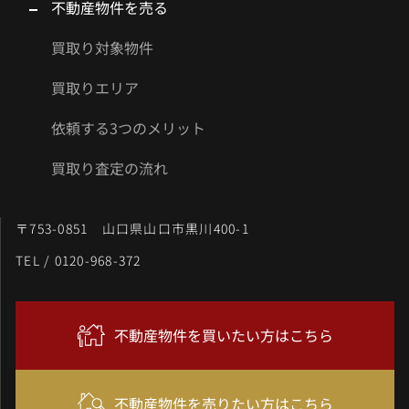
不動産物件を売る
買取り対象物件
買取りエリア
依頼する3つのメリット
買取り査定の流れ
〒753-0851 山口県山口市黒川400-1
TEL / 0120-968-372
不動産物件を買いたい方はこちら
不動産物件を売りたい方はこちら