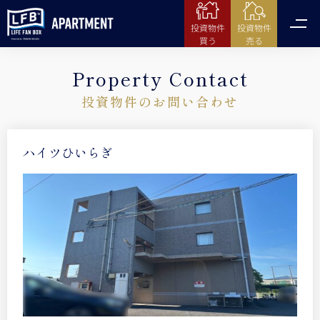
投資物件
投資物件
売る
買う
Property Contact
投資物件のお問い合わせ
ハイツひいらぎ