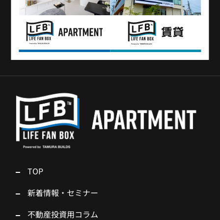
TOP
新着情報・セミナー
不動産投資用コラム