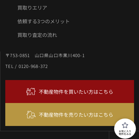
買取りエリア
依頼する3つのメリット
買取り査定の流れ
〒753-0851 山口県山口市黒川400-1
TEL / 0120-968-372
不動産物件を買いたい方はこちら
不動産物件を売りたい方はこちら
お気に入り
物件をみる