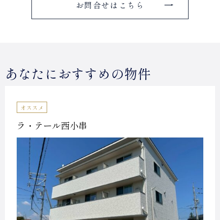
お問合せはこちら
あなたにおすすめの物件
オススメ
ラ・テール西小串