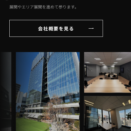
展開やエリア展開を進めて参ります。
会社概要を見る