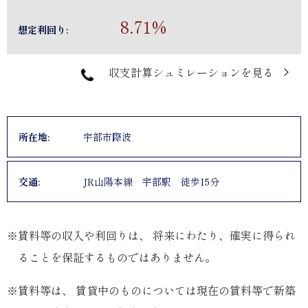
8.71%
想定利回り:
収支計算シュミレーションを見る
所在地:
宇部市際波
交通:
JR山陽本線 宇部駅 徒歩15分
※賃料等の収入や利回りは、 将来にわたり、確実に得られ
ることを保証するものではありません。
※賃料等は、 賃貸中のものについては現在の賃料等で新築