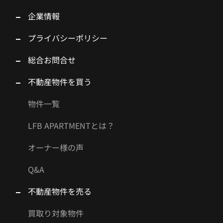
企業情報
プライバシーポリシー
総合お問合せ
不動産物件を買う
物件一覧
LFB APARTMENTとは？
オーナー様の声
Q&A
不動産物件を売る
買取り対象物件