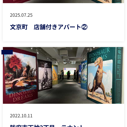
2025.07.25
文京町 店舗付きアパート②
2022.10.11