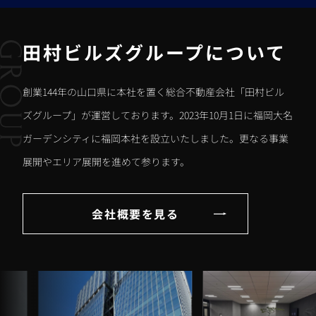
田村ビルズグループについて
創業144年の山口県に本社を置く総合不動産会社「田村ビル
ズグループ」が運営しております。2023年10月1日に福岡大名
ガーデンシティに福岡本社を設立いたしました。更なる事業
展開やエリア展開を進めて参ります。
会社概要を見る