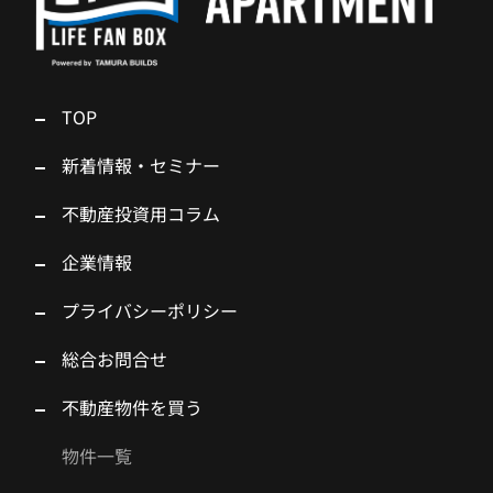
TOP
新着情報・セミナー
不動産投資用コラム
企業情報
プライバシーポリシー
総合お問合せ
不動産物件を買う
物件一覧