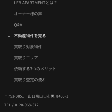
LFB APARTMENTとは？
オーナー様の声
Q&A
不動産物件を売る
買取り対象物件
買取りエリア
依頼する3つのメリット
買取り査定の流れ
〒753-0851 山口県山口市黒川400-1
TEL / 0120-968-372