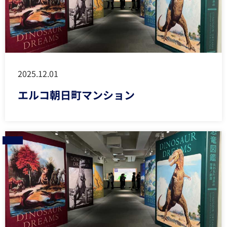
2025.12.01
エルコ朝日町マンション