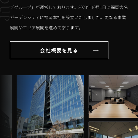
ズグループ」が運営しております。2023年10月1日に福岡大名
ガーデンシティに福岡本社を設立いたしました。更なる事業
展開やエリア展開を進めて参ります。
会社概要を見る