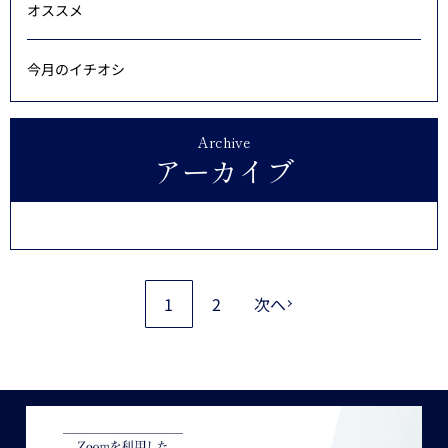
オススメ
今月のイチオシ
Archive
アーカイブ
1
2
次へ