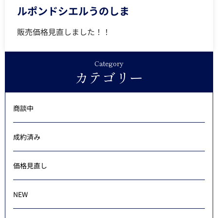
ルポンドシエルうのしま
販売価格見直しました！！
Category
カテゴリー
商談中
成約済み
価格見直し
NEW