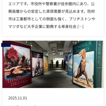
エリアです。市役所や警察署が徒歩圏内にあり、公
務員層からの安定した賃貸需要が見込めます。防府
市は工業都市としての側面も強く、ブリヂストンや
マツダなど大手企業に勤務する単身社会 […]
2025.11.01