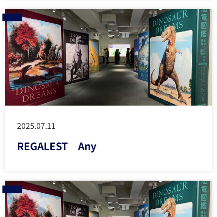
2025.07.11
REGALEST Any