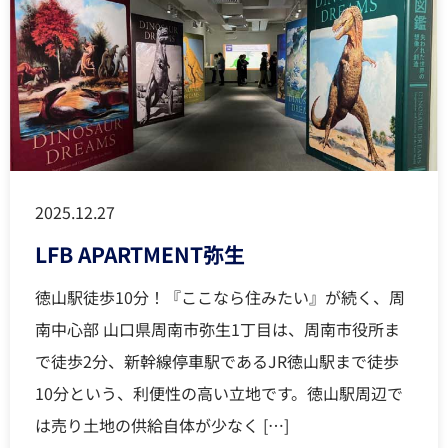
2025.12.27
LFB APARTMENT弥生
徳山駅徒歩10分！『ここなら住みたい』が続く、周
南中心部 山口県周南市弥生1丁目は、周南市役所ま
で徒歩2分、新幹線停車駅であるJR徳山駅まで徒歩
10分という、利便性の高い立地です。徳山駅周辺で
は売り土地の供給自体が少なく […]