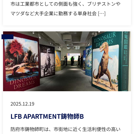
市は工業都市としての側面も強く、ブリヂストンや
マツダなど大手企業に勤務する単身社会 […]
2025.12.19
LFB APARTMENT鋳物師B
防府市鋳物師町は、市街地に近く生活利便性の高い