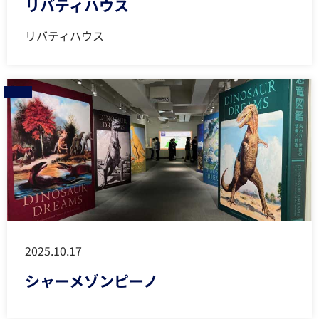
リバティハウス
リバティハウス
2025.10.17
シャーメゾンピーノ