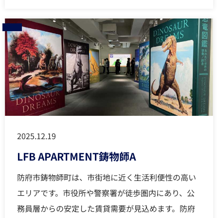
2025.12.19
LFB APARTMENT鋳物師A
防府市鋳物師町は、市街地に近く生活利便性の高い
エリアです。市役所や警察署が徒歩圏内にあり、公
務員層からの安定した賃貸需要が見込めます。防府