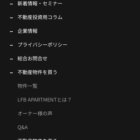
新着情報・セミナー
不動産投資用コラム
企業情報
プライバシーポリシー
総合お問合せ
不動産物件を買う
物件一覧
LFB APARTMENTとは？
オーナー様の声
Q&A