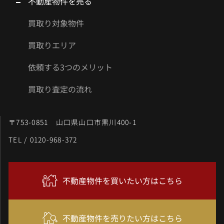
不動産物件を売る
買取り対象物件
買取りエリア
依頼する3つのメリット
買取り査定の流れ
〒753-0851 山口県山口市黒川400-1
TEL / 0120-968-372
不動産物件を買いたい方はこちら
不動産物件を売りたい方はこちら