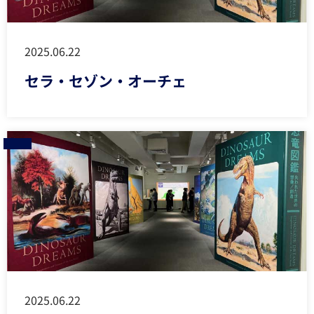
2025.06.22
セラ・セゾン・オーチェ
2025.06.22