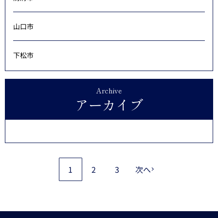
山口市
下松市
Archive
アーカイブ
1
2
3
次へ