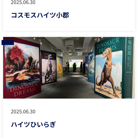
2025.06.30
コスモスハイツ小郡
2025.06.30
ハイツひいらぎ