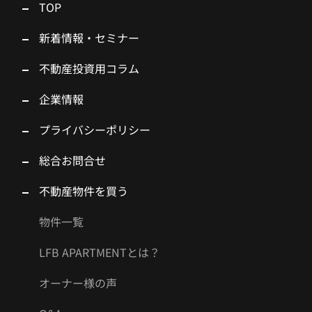
TOP
新着情報・セミナー
不動産投資用コラム
企業情報
プライバシーポリシー
総合お問合せ
不動産物件を買う
物件一覧
LFB APARTMENTとは？
オーナー様の声