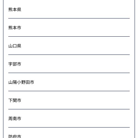
熊本県
熊本市
山口県
宇部市
山陽小野田市
下関市
周南市
防府市