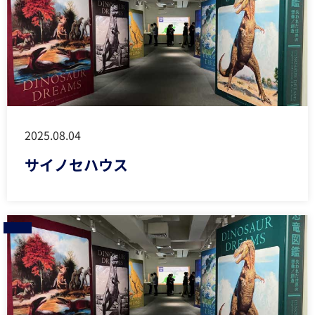
2025.08.04
サイノセハウス