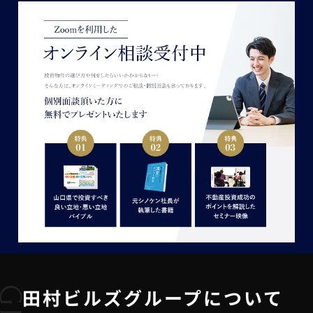
田村ビルズグループについて