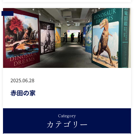
2025.06.28
赤田の家
Category
カテゴリー