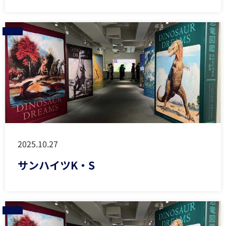
2025.10.27
サンハイツK・S