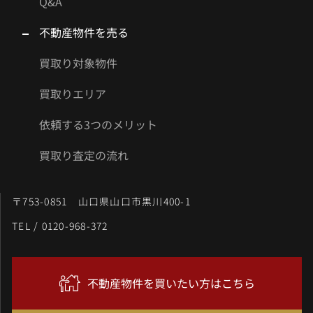
Q&A
不動産物件を売る
買取り対象物件
買取りエリア
依頼する3つのメリット
買取り査定の流れ
〒753-0851 山口県山口市黒川400-1
TEL / 0120-968-372
不動産物件を買いたい方はこちら