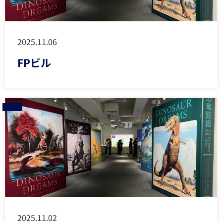
2025.11.06
FPビル
2025.11.02