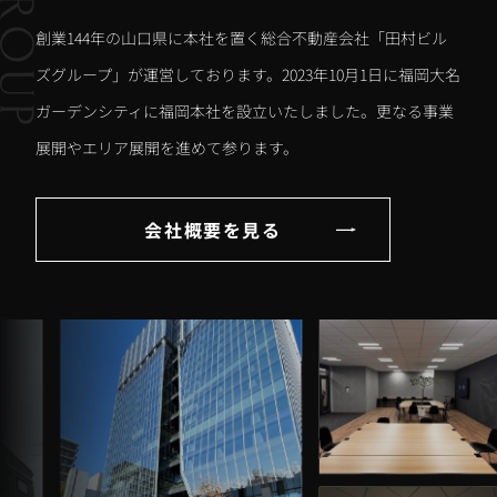
創業144年の山口県に本社を置く総合不動産会社「田村ビル
ズグループ」が運営しております。2023年10月1日に福岡大名
ガーデンシティに福岡本社を設立いたしました。更なる事業
展開やエリア展開を進めて参ります。
会社概要を見る