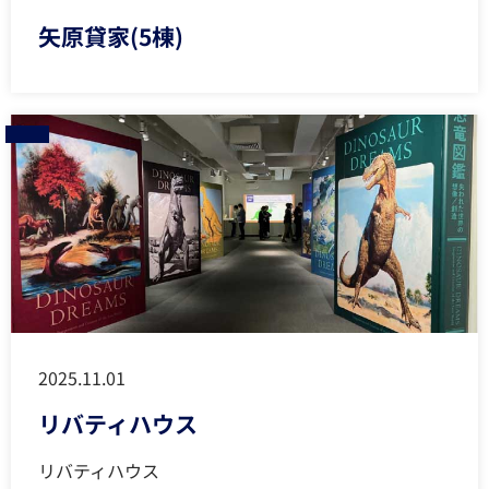
矢原貸家(5棟)
2025.11.01
リバティハウス
リバティハウス