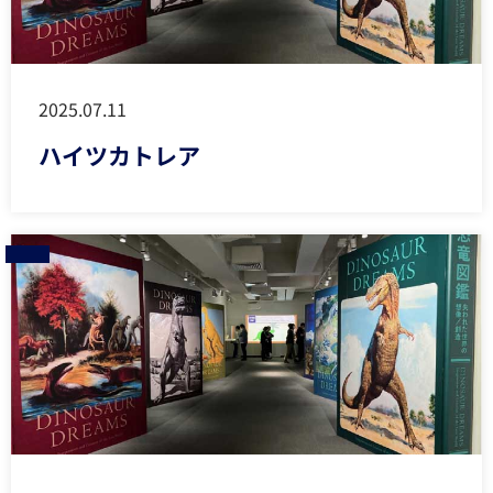
2025.07.11
ハイツカトレア