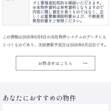
ズと管理委託契約を締結いただきます。
※本物件資料は参考資料となりますので
内容に関し責任を負うものではなく、正
しくは重要事項説明書および、不動産売
買契約書をご参照ください。
この情報は2026年6月8日の当社物件システムのデータにも
とづくものであり、次回更新予定日は2026年6月22日です。
お問合せはこちら
あなたにおすすめの物件