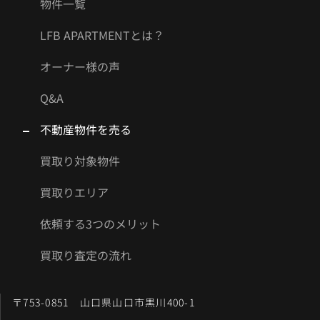
物件一覧
LFB APARTMENTとは？
オーナー様の声
Q&A
不動産物件を売る
買取り対象物件
買取りエリア
依頼する3つのメリット
買取り査定の流れ
〒753-0851 山口県山口市黒川400-1