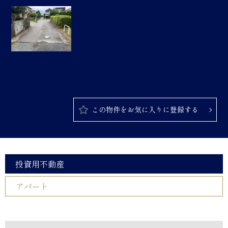
この物件をお気に入りに登録する
投資用不動産
アパート