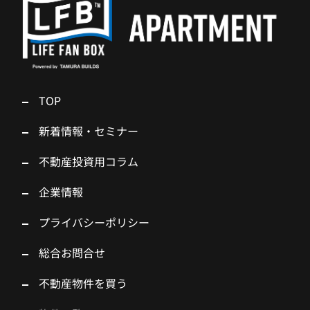
TOP
新着情報・セミナー
不動産投資用コラム
企業情報
プライバシーポリシー
総合お問合せ
不動産物件を買う