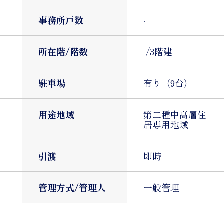
事務所戸数
-
所在階/階数
-/3階建
駐車場
有り（9台）
用途地域
第二種中高層住
居専用地域
引渡
即時
管理方式/管理人
一般管理