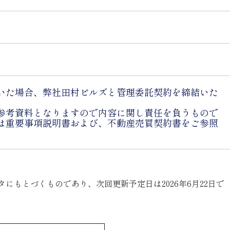
いた場合、弊社田村ビルズと管理委託契約を締結いた
参考資料となりますので内容に関し責任を負うもので
は重要事項説明書および、不動産売買契約書をご参照
タにもとづくものであり、次回更新予定日は2026年6月22日で