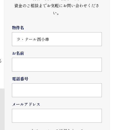
資金のご相談までお気軽にお問い合わせくださ
い。
物件名
お名前
る
電話番号
メールアドレス