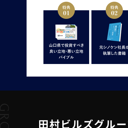
田村ビルズグルー