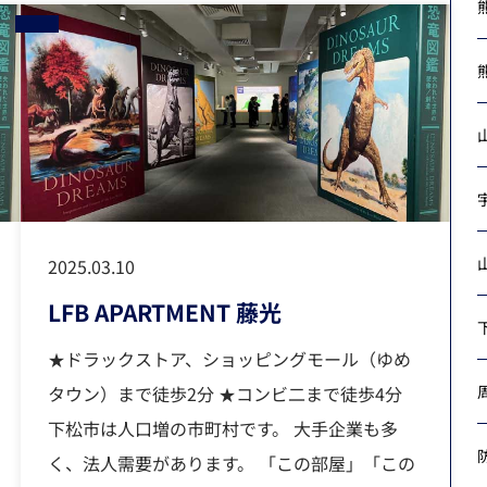
2025.03.10
LFB APARTMENT 藤光
★ドラックストア、ショッピングモール（ゆめ
タウン）まで徒歩2分 ★コンビ二まで徒歩4分
下松市は人口増の市町村です。 大手企業も多
く、法人需要があります。 「この部屋」「この