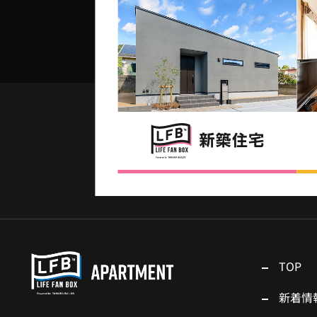
TOP
新着情