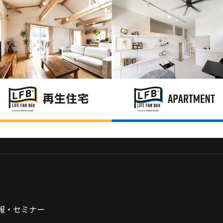
報・セミナー