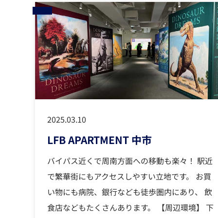
2025.03.10
LFB APARTMENT 中市
バイパス近くで周南方面への移動も楽々！ 駅近
で繁華街にもアクセスしやすい立地です。 お買
い物にも病院、銀行なども徒歩圏内にあり、 飲
食店などもたくさんあります。 【周辺環境】 下