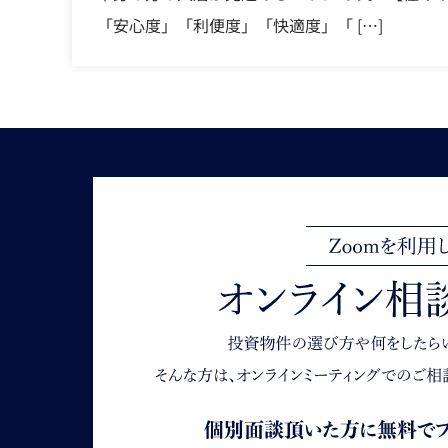
「安心度」「利便度」「快適度」「 […]