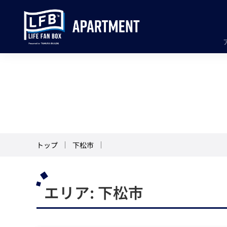
トップ
下松市
エリア:
下松市