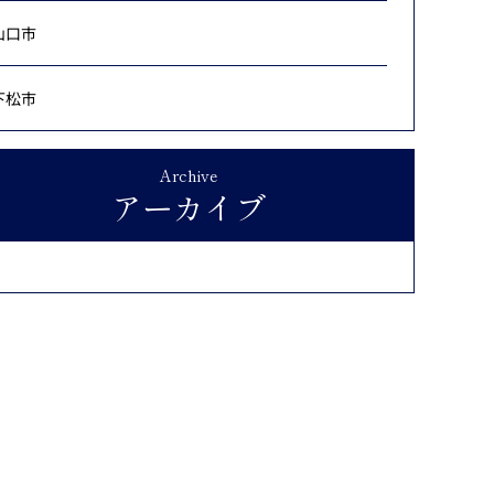
山口市
下松市
Archive
アーカイブ