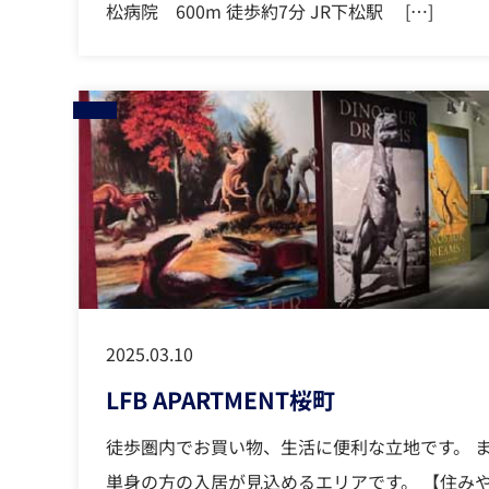
松病院 600m 徒歩約7分 JR下松駅 […]
2025.03.10
LFB APARTMENT桜町
徒歩圏内でお買い物、生活に便利な立地です。 
単身の方の入居が見込めるエリアです。 【住み