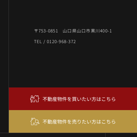
〒753-0851 山口県山口市黒川400-1
TEL / 0120-968-372
不動産物件を買いたい方はこちら
不動産物件を売りたい方はこちら