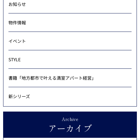
お知らせ
物件情報
イベント
STYLE
書籍「地方都市で叶える満室アパート経営」
新シリーズ
Archive
アーカイブ