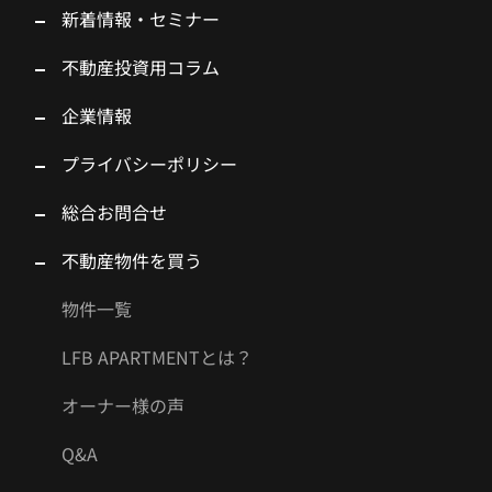
新着情報・セミナー
不動産投資用コラム
企業情報
プライバシーポリシー
総合お問合せ
不動産物件を買う
物件一覧
LFB APARTMENTとは？
オーナー様の声
Q&A