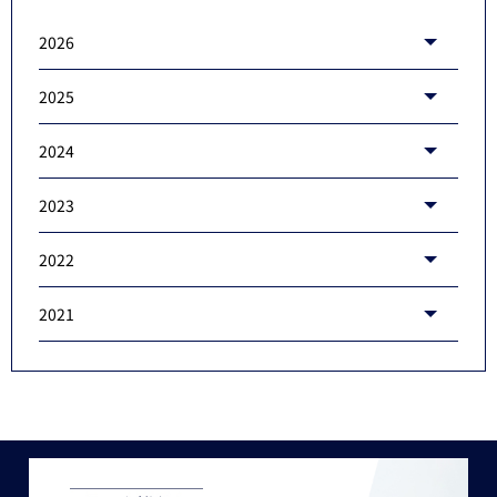
2026
2025
2024
2023
2022
2021