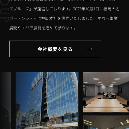
ズグループ」が運営しております。2023年10月1日に福岡大名
ガーデンシティに福岡本社を設立いたしました。更なる事業
展開やエリア展開を進めて参ります。
会社概要を見る