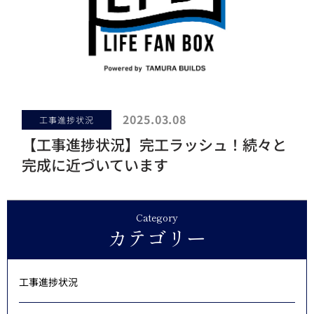
2025.03.08
工事進捗状況
【工事進捗状況】完工ラッシュ！続々と
完成に近づいています
Category
カテゴリー
工事進捗状況