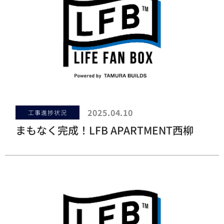
2025.04.10
工事進捗状況
まもなく完成！LFB APARTMENT西柳