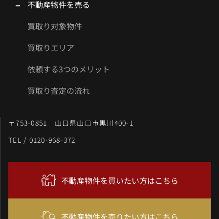
不動産物件を売る
買取り対象物件
買取りエリア
依頼する3つのメリット
買取り査定の流れ
〒753-0851 山口県山口市黒川400-1
TEL / 0120-968-372
不動産物件を買いたい方はこちら
不動産物件を売りたい方はこちら