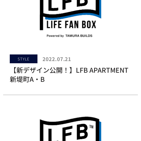
2022.07.21
STYLE
【新デザイン公開！】LFB APARTMENT
新堤町A・B