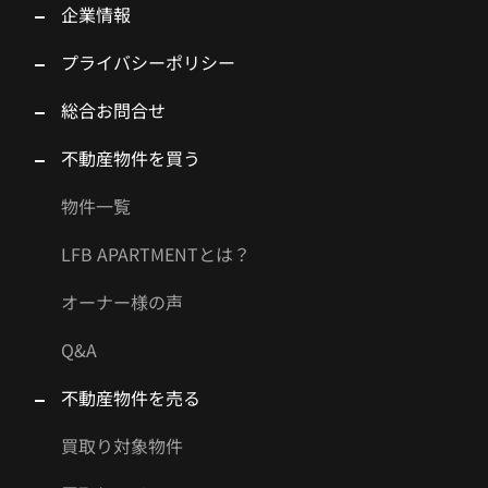
企業情報
プライバシーポリシー
総合お問合せ
不動産物件を買う
物件一覧
LFB APARTMENTとは？
オーナー様の声
Q&A
不動産物件を売る
買取り対象物件