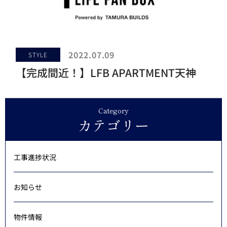
2022.07.09
STYLE
【完成間近！】LFB APARTMENT天神
Category
カテゴリー
工事進捗状況
お知らせ
物件情報