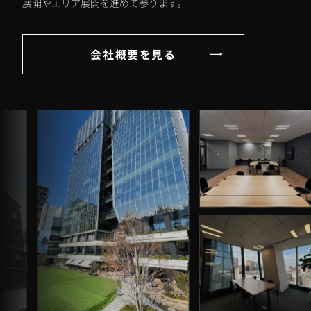
展開やエリア展開を進めて参ります。
会社概要を見る