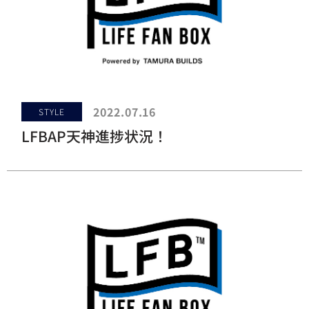
2022.07.16
STYLE
LFBAP天神進捗状況！