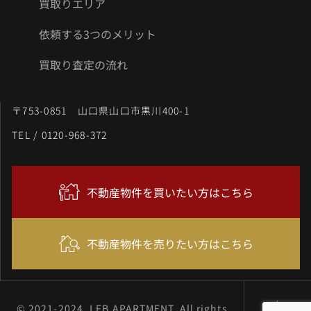
買取りエリア
依頼する3つのメリット
買取り査定の流れ
〒753-0851 山口県山口市黒川400-1
TEL / 0120-968-372
不動産物件を買いたい方はこちら
不動産物件を売りたい方はこちら
© 2021-2024, LFB APARTMENT. All rights