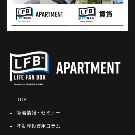
TOP
新着情報・セミナー
不動産投資用コラム