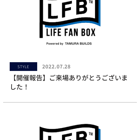
2022.07.28
STYLE
【開催報告】ご来場ありがとうございま
した！