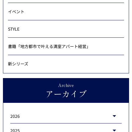
イベント
STYLE
書籍「地方都市で叶える満室アパート経営」
新シリーズ
Archive
アーカイブ
2026
2025