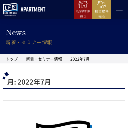
投資物件
投資物件
売る
買う
News
新着・セミナー情報
トップ
新着・セミナー情報
2022年7月
月:
2022年7月