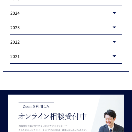
2024
2023
2022
2021