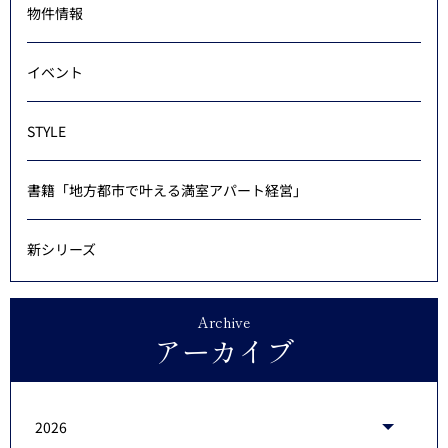
物件情報
イベント
STYLE
書籍「地方都市で叶える満室アパート経営」
新シリーズ
Archive
アーカイブ
2026