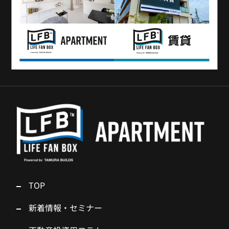
TOP
新着情報・セミナー