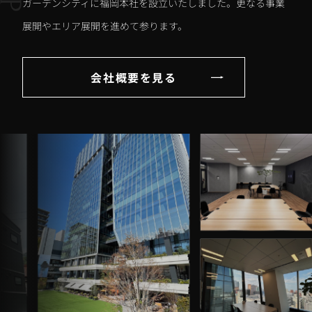
ガーデンシティに福岡本社を設立いたしました。更なる事業
展開やエリア展開を進めて参ります。
会社概要を見る