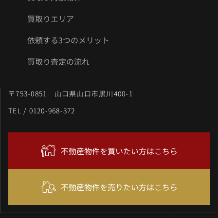
買取りエリア
依頼する3つのメリット
買取り査定の流れ
〒753-0851 山口県山口市黒川400-1
TEL / 0120-968-372
不動産物件を買いたい方はこちら
不動産物件を売りたい方はこちら