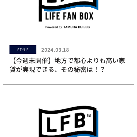
2024.03.18
STYLE
【今週末開催】地方で都心よりも高い家
賃が実現できる、その秘密は！？