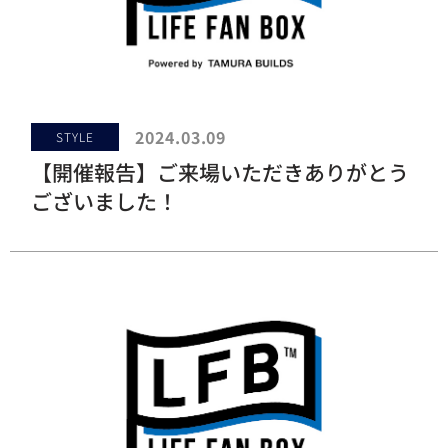
2024.03.09
STYLE
【開催報告】ご来場いただきありがとう
ございました！