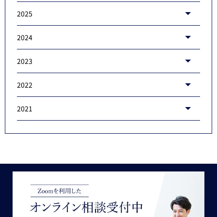
2025
2024
2023
2022
2021