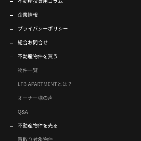
不動産投資用コラム
企業情報
プライバシーポリシー
総合お問合せ
不動産物件を買う
物件一覧
LFB APARTMENTとは？
オーナー様の声
Q&A
不動産物件を売る
買取り対象物件