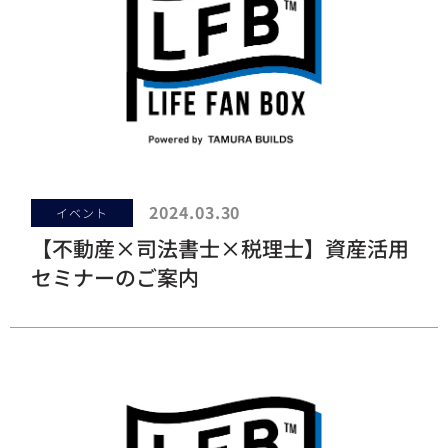
2024.03.30
イベント
【不動産×司法書士×税理士】資産活用
セミナーのご案内