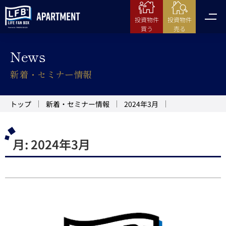
投資物件
投資物件
売る
買う
News
新着・セミナー情報
トップ
新着・セミナー情報
2024年3月
月:
2024年3月