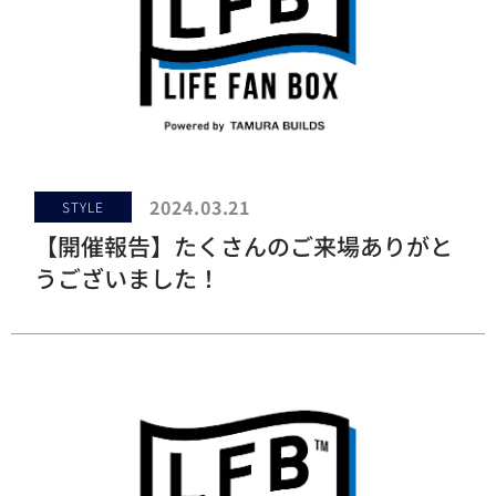
2024.03.21
STYLE
【開催報告】たくさんのご来場ありがと
うございました！