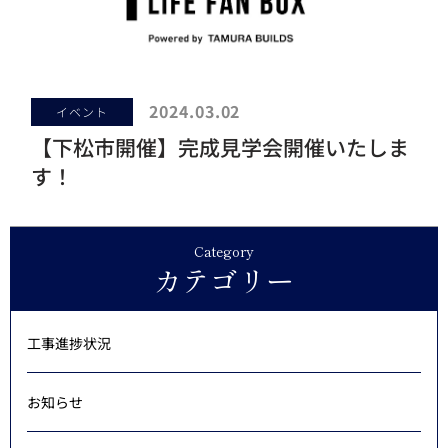
2024.03.02
イベント
【下松市開催】完成見学会開催いたしま
す！
Category
カテゴリー
工事進捗状況
お知らせ