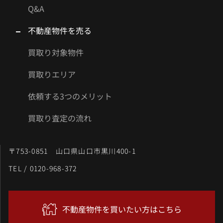
Q&A
不動産物件を売る
買取り対象物件
買取りエリア
依頼する3つのメリット
買取り査定の流れ
〒753-0851 山口県山口市黒川400-1
TEL / 0120-968-372
不動産物件を買いたい方はこちら