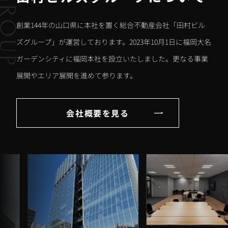
創業144年の山口県に本社を置く総合不動産会社「田村ビル
ズグループ」が運営しております。2023年10月1日に福岡大名
ガーデンシティに福岡本社を設立いたしました。更なる事業
展開やエリア展開を進めて参ります。
会社概要を見る