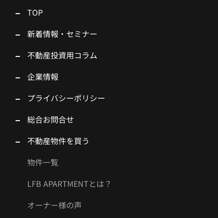
TOP
新着情報・セミナー
不動産投資用コラム
企業情報
プライバシーポリシー
総合お問合せ
不動産物件を買う
物件一覧
LFB APARTMENTとは？
オーナー様の声