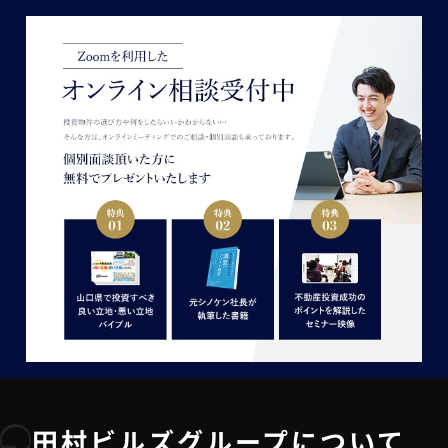
田村ビルズグループについて