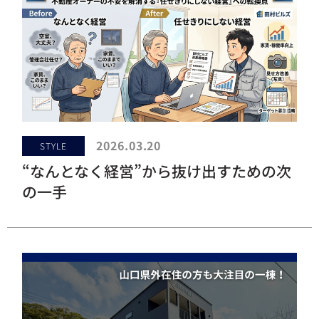
2026.03.20
STYLE
“なんとなく経営”から抜け出すための次
の一手