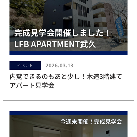
2026.03.13
イベント
内覧できるのもあと少し！木造3階建て
アパート見学会