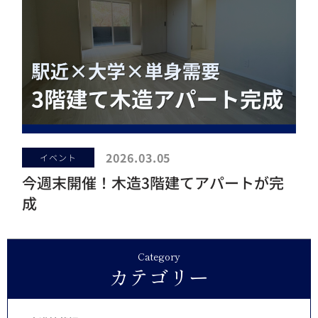
2026.03.05
イベント
今週末開催！木造3階建てアパートが完
成
Category
カテゴリー