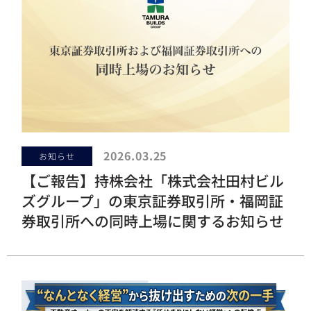
2026.03.25
お知らせ
【ご報告】持株会社「株式会社田村ビル
ズグループ」の東京証券取引所・福岡証
券取引所への同時上場に関するお知らせ