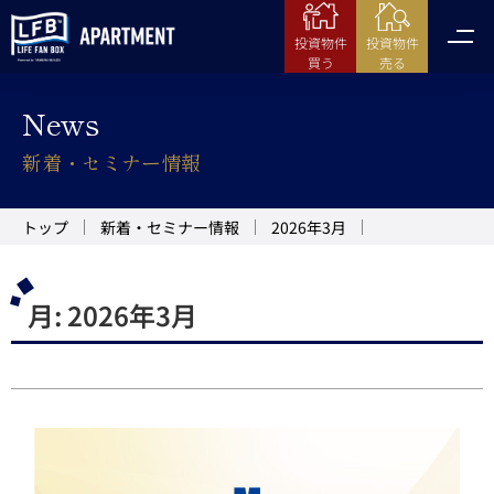
投資物件
投資物件
売る
買う
News
新着・セミナー情報
トップ
新着・セミナー情報
2026年3月
月:
2026年3月