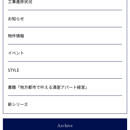
工事進捗状況
お知らせ
物件情報
イベント
STYLE
書籍「地方都市で叶える満室アパート経営」
新シリーズ
Archive