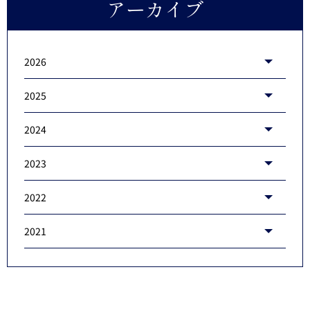
アーカイブ
2026
2025
2024
2023
2022
2021