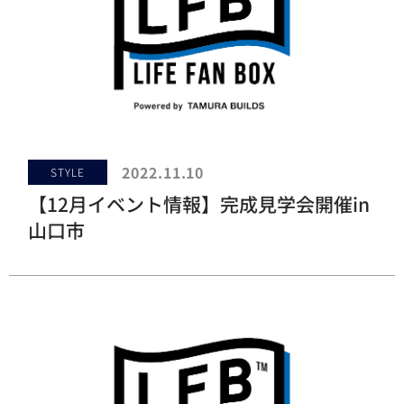
2022.11.10
STYLE
【12月イベント情報】完成見学会開催in
山口市