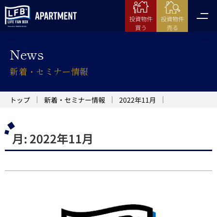
投資物件
投資物件
売る
買う
News
新着・セミナー情報
トップ
新着・セミナー情報
2022年11月
月:
2022年11月