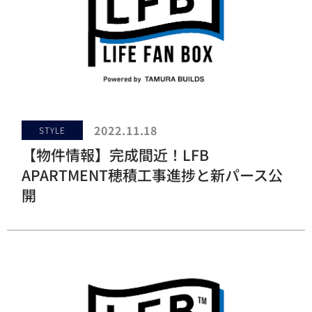
2022.11.18
STYLE
【物件情報】完成間近！LFB
APARTMENT穂積工事進捗と新パース公
開