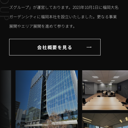
ズグループ」が運営しております。2023年10月1日に福岡大名
ガーデンシティに福岡本社を設立いたしました。更なる事業
展開やエリア展開を進めて参ります。
会社概要を見る