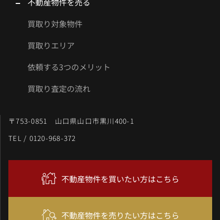
不動産物件を売る
買取り対象物件
買取りエリア
依頼する3つのメリット
買取り査定の流れ
〒753-0851 山口県山口市黒川400-1
TEL / 0120-968-372
不動産物件を買いたい方はこちら
不動産物件を売りたい方はこちら