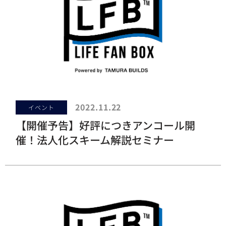
2022.11.22
イベント
【開催予告】好評につきアンコール開
催！法人化スキーム解説セミナー