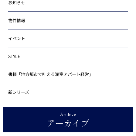
お知らせ
物件情報
イベント
STYLE
書籍「地方都市で叶える満室アパート経営」
新シリーズ
Archive
アーカイブ