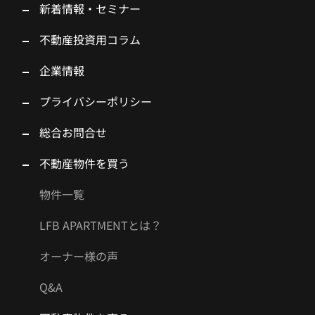
新着情報・セミナー
不動産投資用コラム
企業情報
プライバシーポリシー
総合お問合せ
不動産物件を買う
物件一覧
LFB APARTMENTとは？
オーナー様の声
Q&A