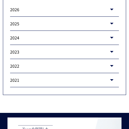
2026
2025
2024
2023
2022
2021