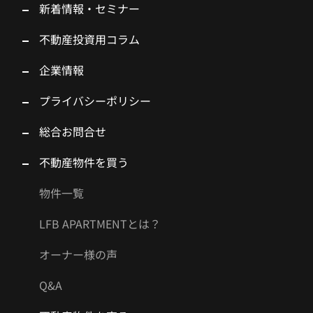
新着情報・セミナー
不動産投資用コラム
企業情報
プライバシーポリシー
総合お問合せ
不動産物件を買う
物件一覧
LFB APARTMENTとは？
オーナー様の声
Q&A