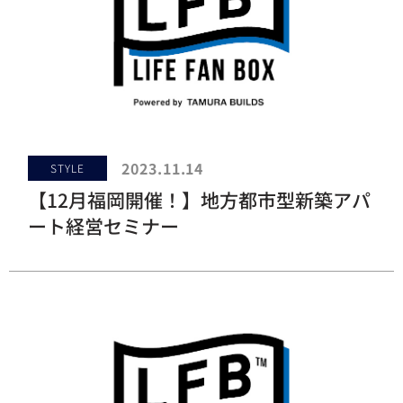
2023.11.14
STYLE
【12月福岡開催！】地方都市型新築アパ
ート経営セミナー