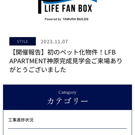
2023.11.07
STYLE
【開催報告】初のペット化物件！LFB
APARTMENT神原完成見学会ご来場あり
がとうございました
Category
カテゴリー
工事進捗状況