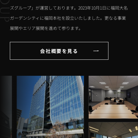
ズグループ」が運営しております。2023年10月1日に福岡大名
ガーデンシティに福岡本社を設立いたしました。更なる事業
展開やエリア展開を進めて参ります。
会社概要を見る