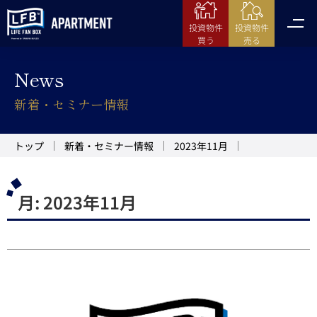
投資物件
投資物件
売る
買う
News
新着・セミナー情報
トップ
新着・セミナー情報
2023年11月
月:
2023年11月