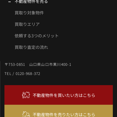
不動産物件を売る
買取り対象物件
買取りエリア
依頼する3つのメリット
買取り査定の流れ
〒753-0851 山口県山口市黒川400-1
TEL / 0120-968-372
不動産物件を買いたい方はこちら
不動産物件を売りたい方はこちら