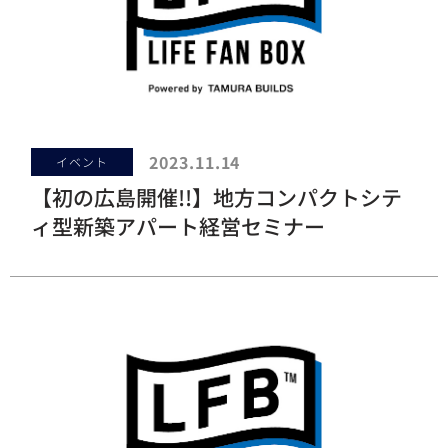
2023.11.14
イベント
【初の広島開催!!】地方コンパクトシテ
ィ型新築アパート経営セミナー