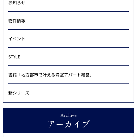
お知らせ
物件情報
イベント
STYLE
書籍「地方都市で叶える満室アパート経営」
新シリーズ
Archive
アーカイブ