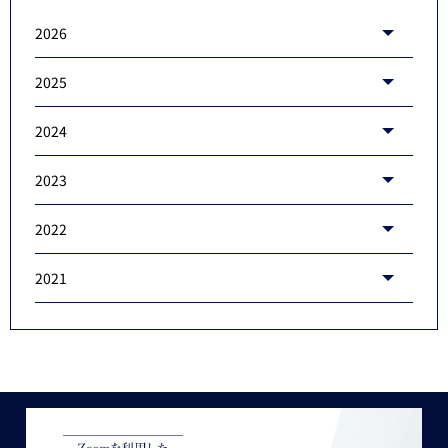
2026
2025
2024
2023
2022
2021