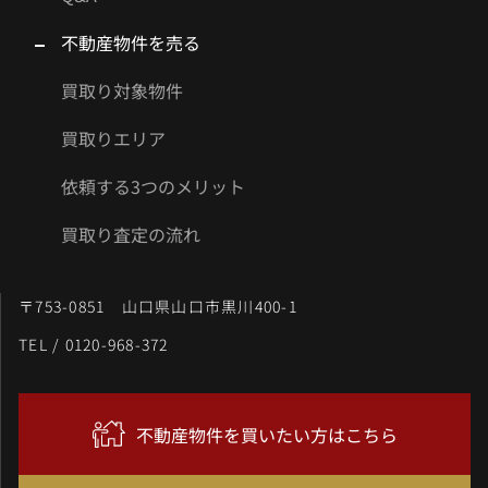
不動産物件を売る
買取り対象物件
買取りエリア
依頼する3つのメリット
買取り査定の流れ
〒753-0851 山口県山口市黒川400-1
TEL / 0120-968-372
不動産物件を買いたい方はこちら