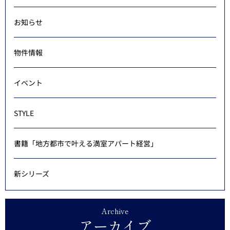
お知らせ
物件情報
イベント
STYLE
書籍「地方都市で叶える満室アパート経営」
新シリーズ
Archive
アーカイブ