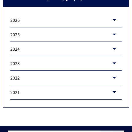
2026
2025
2024
2023
2022
2021