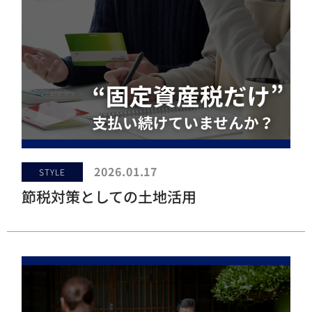
2026.01.17
STYLE
節税対策としての土地活用