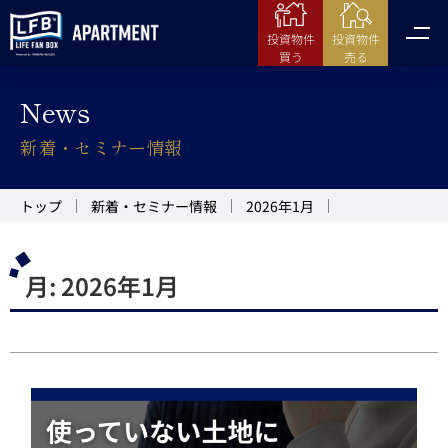
投資物件
投資物件
売る
買う
News
新着・セミナー情報
トップ
新着・セミナー情報
2026年1月
月:
2026年1月