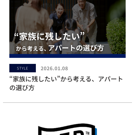
2026.01.08
STYLE
“家族に残したい”から考える、アパート
の選び方