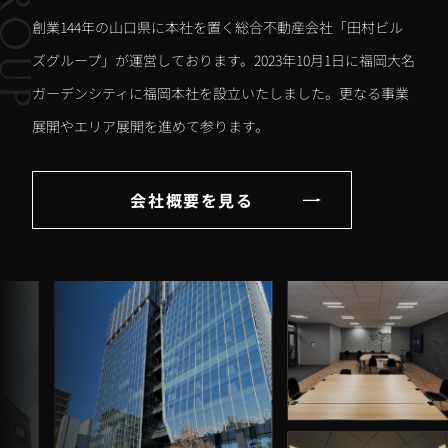
創業144年の山口県に本社を置く総合不動産会社「田村ビル
ズグループ」が運営しております。2023年10月1日に福岡大名
ガーデンシティに福岡本社を設立いたしました。更なる事業
展開やエリア展開を進めて参ります。
会社概要を見る