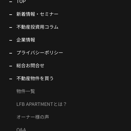
TOP
新着情報・セミナー
不動産投資用コラム
企業情報
プライバシーポリシー
総合お問合せ
不動産物件を買う
物件一覧
LFB APARTMENTとは？
オーナー様の声
Q&A