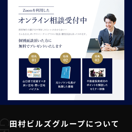
田村ビルズグループについて