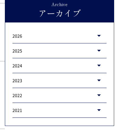
Archive
アーカイブ
2026
2025
2024
2023
2022
2021