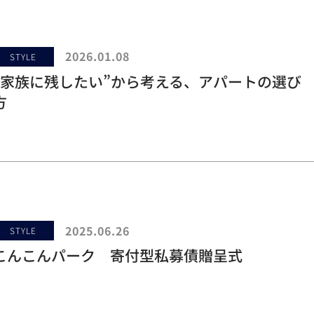
2026.01.08
STYLE
“家族に残したい”から考える、アパートの選び
方
2025.06.26
STYLE
こんこんパーク 寄付型私募債贈呈式