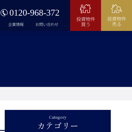
0120-968-372
投資物件
投資物件
売る
買う
企業情報
お問い合わせ
Category
カテゴリー