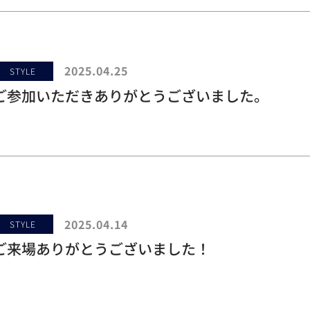
2025.04.25
STYLE
ご参加いただきありがとうございました。
2025.04.14
STYLE
ご来場ありがとうございました！