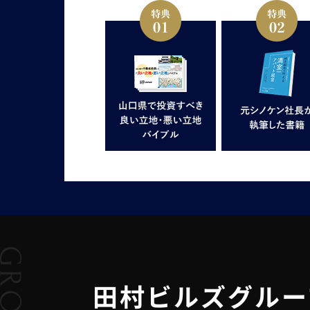
田村ビルズグルー