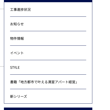
工事進捗状況
お知らせ
物件情報
イベント
STYLE
書籍「地方都市で叶える満室アパート経営」
新シリーズ