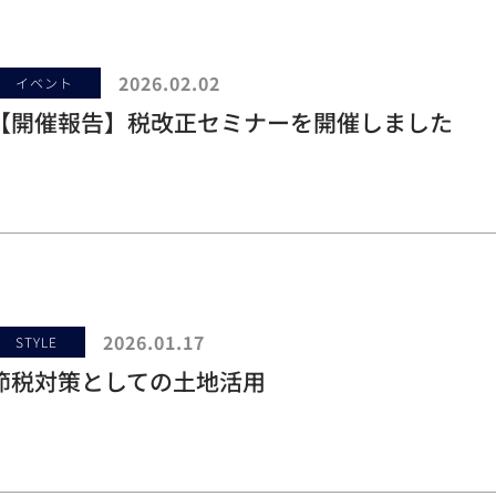
2026.02.02
イベント
【開催報告】税改正セミナーを開催しました
2026.01.17
STYLE
節税対策としての土地活用