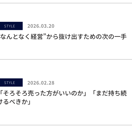
2026.03.20
STYLE
“なんとなく経営”から抜け出すための次の一手
2026.02.28
STYLE
「そろそろ売った方がいいのか」「まだ持ち続
けるべきか」