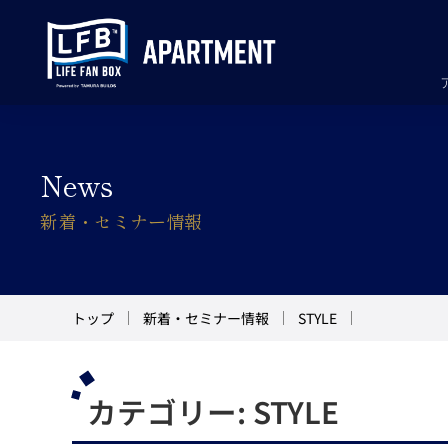
News
新着・セミナー情報
トップ
新着・セミナー情報
STYLE
カテゴリー:
STYLE