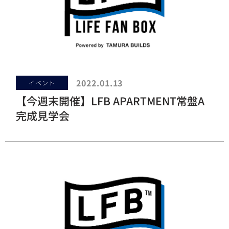
2022.01.13
イベント
【今週末開催】LFB APARTMENT常盤A
完成見学会