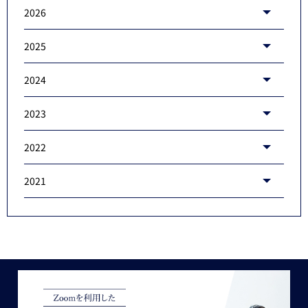
2026
2025
2024
2023
2022
2021