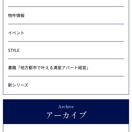
物件情報
イベント
STYLE
書籍「地方都市で叶える満室アパート経営」
新シリーズ
Archive
アーカイブ