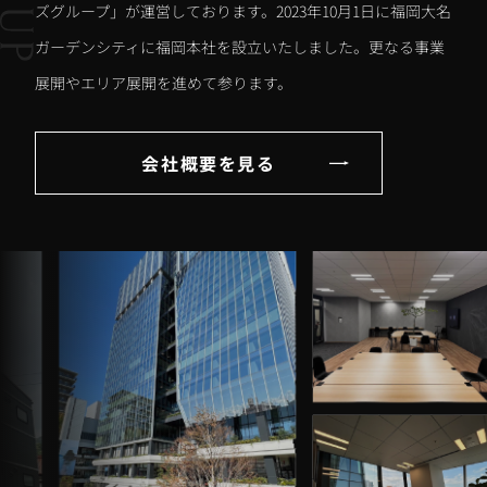
ズグループ」が運営しております。2023年10月1日に福岡大名
ガーデンシティに福岡本社を設立いたしました。更なる事業
展開やエリア展開を進めて参ります。
会社概要を見る