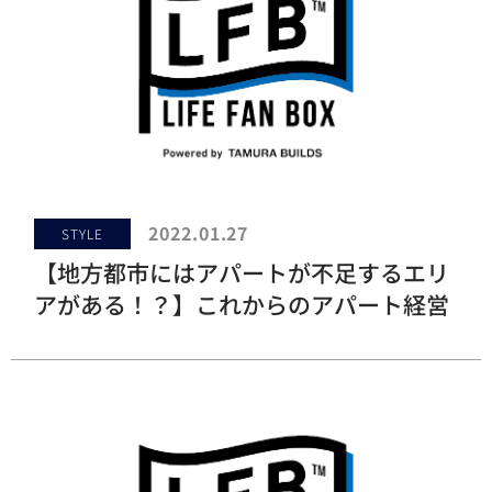
2022.01.27
STYLE
【地方都市にはアパートが不足するエリ
アがある！？】これからのアパート経営