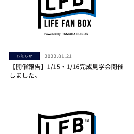
2022.01.21
お知らせ
【開催報告】1/15・1/16完成見学会開催
しました。