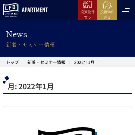
投資物件
投資物件
売る
買う
News
新着・セミナー情報
トップ
新着・セミナー情報
2022年1月
月:
2022年1月