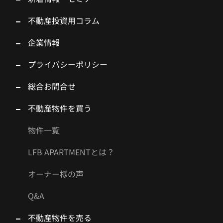
不動産投資用コラム
企業情報
プライバシーポリシー
総合お問合せ
不動産物件を買う
物件一覧
LFB APARTMENTとは？
オーナー様の声
Q&A
不動産物件を売る