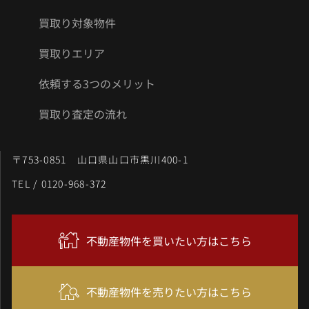
買取り対象物件
買取りエリア
依頼する3つのメリット
買取り査定の流れ
〒753-0851 山口県山口市黒川400-1
TEL / 0120-968-372
不動産物件を買いたい方はこちら
不動産物件を売りたい方はこちら