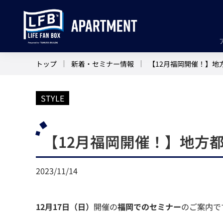
トップ
新着・セミナー情報
【12月福岡開催！】地
STYLE
【12月福岡開催！】地方
2023/11/14
12月17日（日）
開催の
福岡でのセミナー
のご案内で