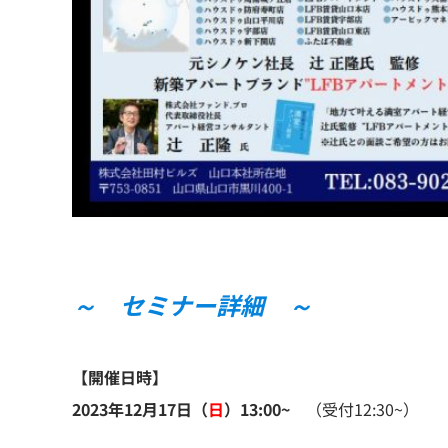
～ セミナー詳細 ～
【開催日時】
2023年12月17日（
日
）13:00~
（受付12:30~）