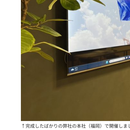
↑完成したばかりの弊社の本社（福岡）で開催しま