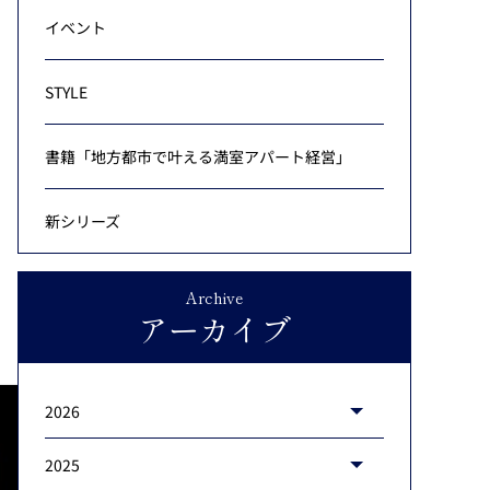
イベント
STYLE
書籍「地方都市で叶える満室アパート経営」
新シリーズ
Archive
アーカイブ
2026
2025