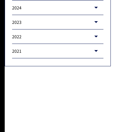
2024
2023
2022
2021