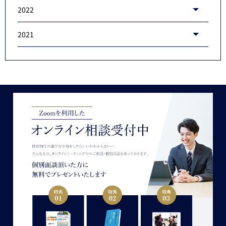
2022
2021