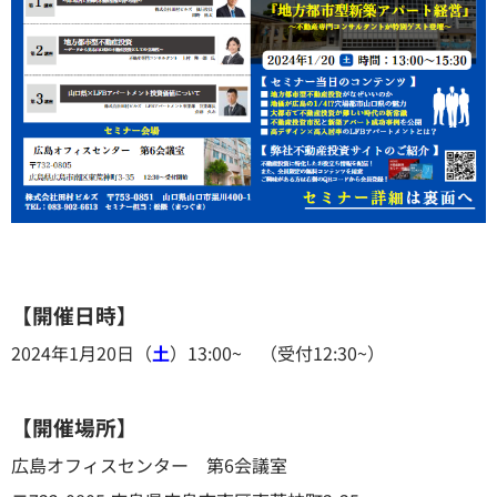
【開催日時】
2024年1月20日（
土
）13:00~ （受付12:30~）
【開催場所】
広島オフィスセンター 第6会議室