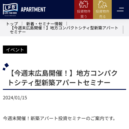
投資物件
投資物件
売る
買う
トップ
新着・セミナー情報
【今週末広島開催！】地方コンパクトシティ型新築アパート
セミナー
イベント
【今週末広島開催！】地方コンパク
トシティ型新築アパートセミナー
2024/01/15
今週末開催！新築アパート投資セミナーのご案内です。