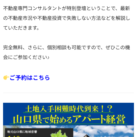
不動産専門コンサルタントが特別登壇ということで、最新
の不動産市況や不動産投資で失敗しない方法などを解説し
ていただきます。
完全無料、さらに、個別相談も可能ですので、ぜひこの機
会にご参加ください♪
ご予約はこちら