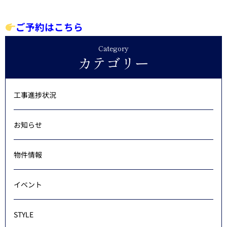
ご予約はこちら
Category
カテゴリー
工事進捗状況
お知らせ
物件情報
イベント
STYLE