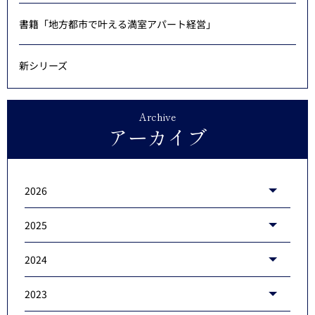
書籍「地方都市で叶える満室アパート経営」
新シリーズ
Archive
アーカイブ
2026
2025
2024
2023