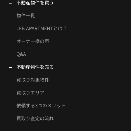
不動産物件を買う
物件一覧
LFB APARTMENTとは？
オーナー様の声
Q&A
不動産物件を売る
買取り対象物件
買取りエリア
依頼する3つのメリット
買取り査定の流れ