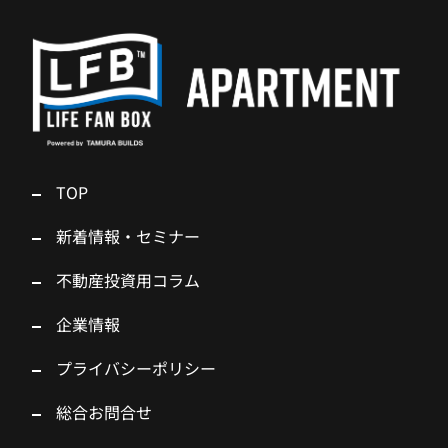
TOP
新着情報・セミナー
不動産投資用コラム
企業情報
プライバシーポリシー
総合お問合せ