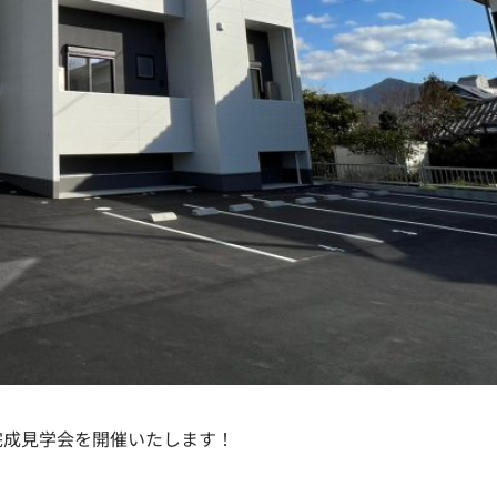
完成見学会を開催いたします！