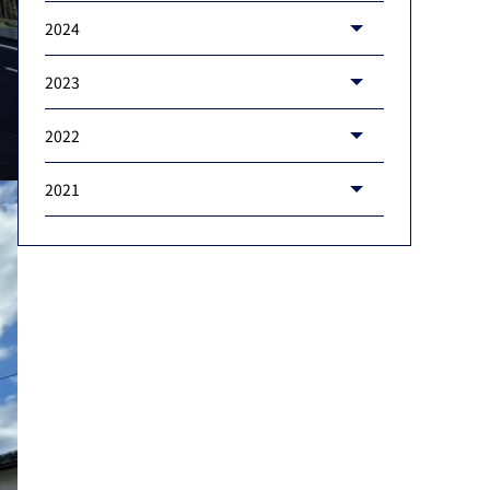
2024
2023
2022
2021