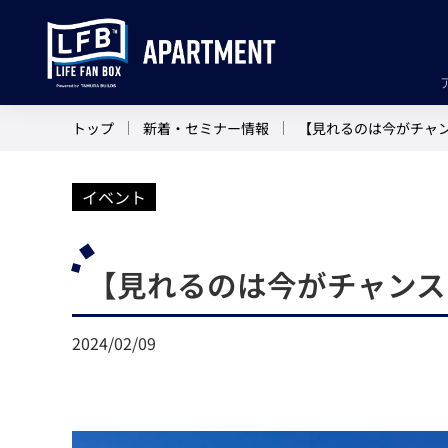
トップ
新着・セミナー情報
【見れるのは今がチャン
イベント
【見れるのは今がチャンス
2024/02/09