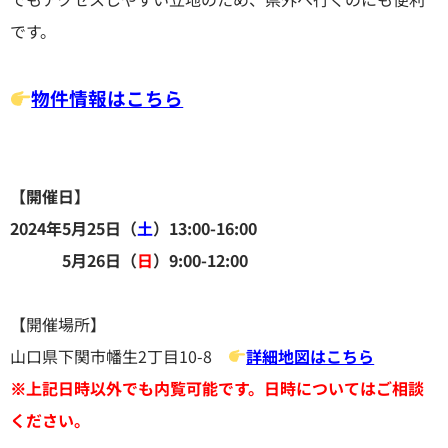
です。
物件情報はこちら
【開催日】
2024年5月25日（
土
）13:00-16:00
5月26日（
日
）9:00-12:00
【開催場所】
山口県下関市幡生2丁目10-8
詳細地図はこちら
※上記日時以外でも内覧可能です。日時についてはご相談
ください。