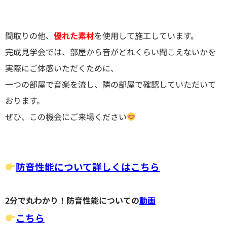
間取りの他、
優れた素材
を使用して施工しています。
完成見学会では、部屋から音がどれくらい聞こえないかを
実際にご体感いただくために、
一つの部屋で音楽を流し、隣の部屋で確認していただいて
おります。
ぜひ、この機会にご来場ください
防音性能について詳しくはこちら
2分で丸わかり！防音性能についての
動画
こちら