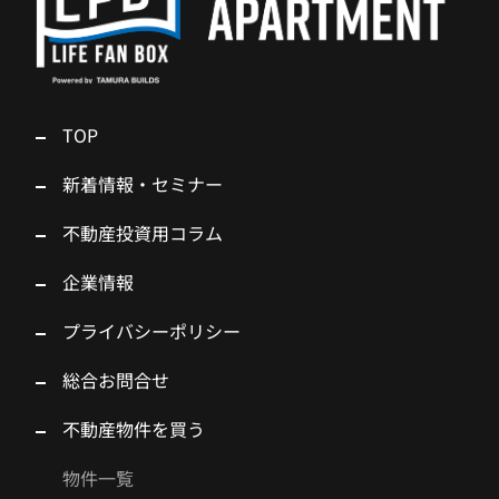
TOP
新着情報・セミナー
不動産投資用コラム
企業情報
プライバシーポリシー
総合お問合せ
不動産物件を買う
物件一覧