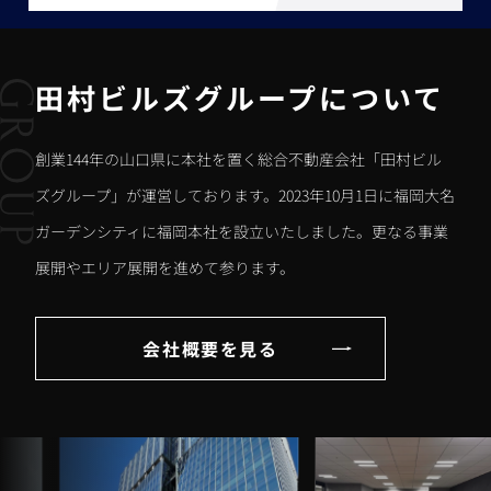
田村ビルズグループについて
創業144年の山口県に本社を置く総合不動産会社「田村ビル
ズグループ」が運営しております。2023年10月1日に福岡大名
ガーデンシティに福岡本社を設立いたしました。更なる事業
展開やエリア展開を進めて参ります。
会社概要を見る