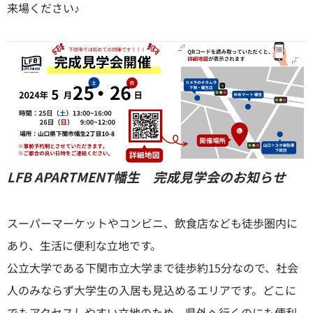
来場ください♪
LFB APARTMENT幡生 完成見学会のお知らせ
スーパーマーケットやコンビニ、飲食店なども徒歩圏内に
あり、生活に便利な立地です。
公立大学である下関市立大学まで徒歩約15分なので、社会
人のみならず大学生の入居も見込めるエリアです。どこに
でもアクセスしやすい立地のため、県外へ行くのにも便利