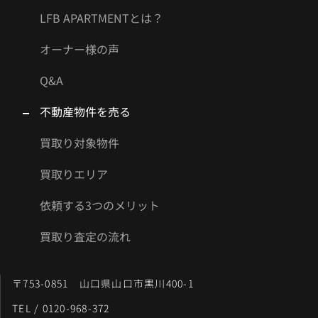
LFB APARTMENTとは？
オーナー様の声
Q&A
不動産物件を売る
買取り対象物件
買取りエリア
依頼する3つのメリット
買取り査定の流れ
〒753-0851 山口県山口市黒川400-1
TEL / 0120-968-372