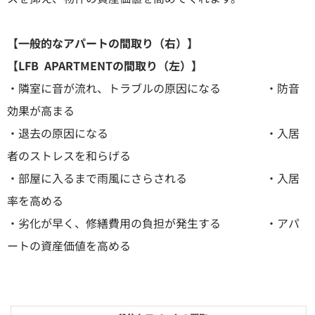
【一般的なアパートの間取り（右）】
【LFB APARTMENTの間取り（左）】
・隣室に音が流れ、トラブルの原因になる ・防音
効果が高まる
・退去の原因になる ・入居
者のストレスを和らげる
・部屋に入るまで雨風にさらされる ・入居
率を高める
・劣化が早く、修繕費用の負担が発生する ・アパ
ートの資産価値を高める