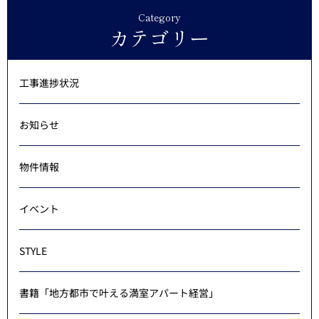
Category
カテゴリー
工事進捗状況
お知らせ
物件情報
イベント
STYLE
書籍「地方都市で叶える満室アパート経営」