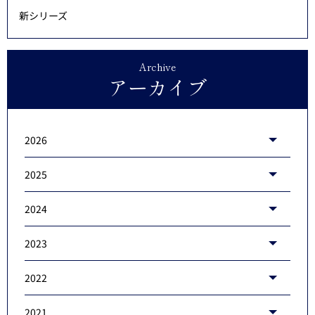
新シリーズ
Archive
アーカイブ
2026
2025
2024
2023
2022
2021