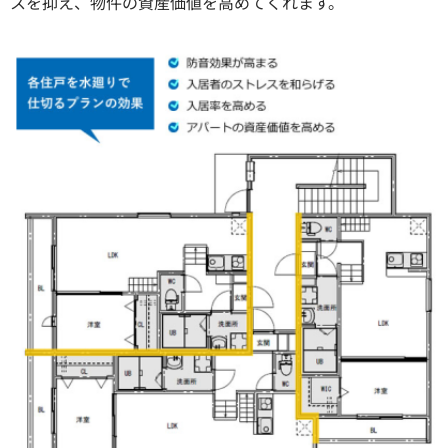
スを抑え、物件の資産価値を高めてくれます。