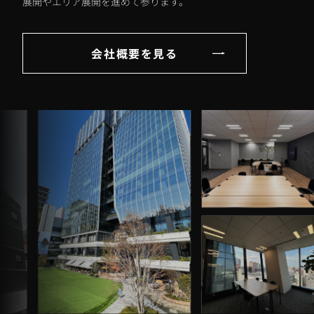
展開やエリア展開を進めて参ります。
会社概要を見る