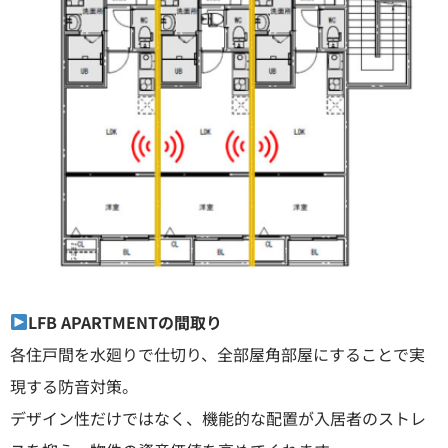
LFB APARTMENTの間取り
各住戸間を水廻りで仕切り、全部屋角部屋にすることで実
現する防音対策。
デザイン性だけではなく、機能的な配置が入居者のストレ