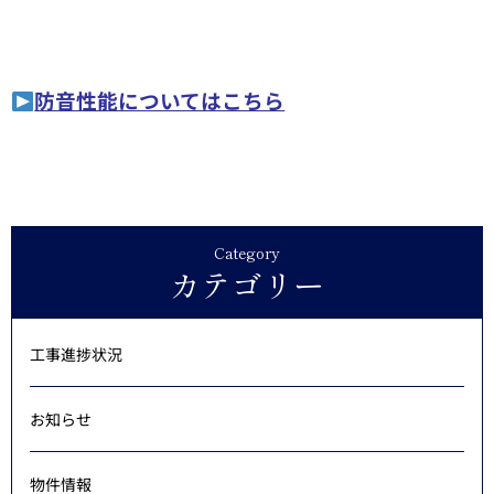
防音性能についてはこちら
Category
カテゴリー
工事進捗状況
お知らせ
物件情報