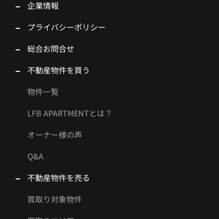
企業情報
プライバシーポリシー
総合お問合せ
不動産物件を買う
物件一覧
LFB APARTMENTとは？
オーナー様の声
Q&A
不動産物件を売る
買取り対象物件