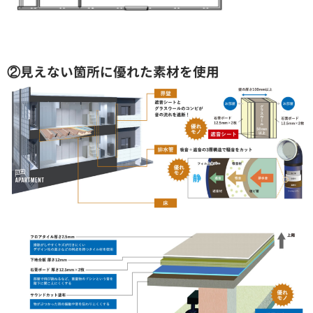
②見えない箇所に優れた素材を使用