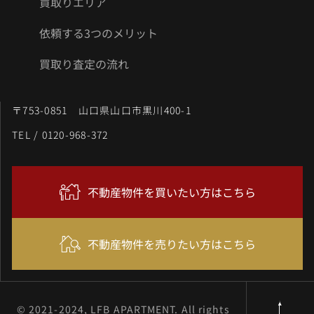
買取りエリア
依頼する3つのメリット
買取り査定の流れ
〒753-0851 山口県山口市黒川400-1
TEL / 0120-968-372
不動産物件を買いたい方はこちら
不動産物件を売りたい方はこちら
© 2021-2024, LFB APARTMENT. All rights