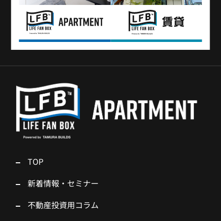
TOP
新着情報・セミナー
不動産投資用コラム