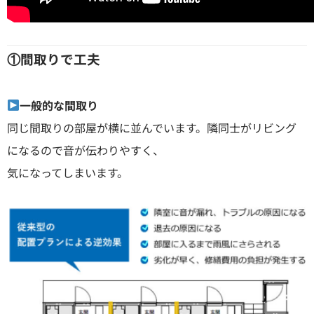
①間取りで工夫
一般的な間取り
同じ間取りの部屋が横に並んでいます。隣同士がリビング
になるので音が伝わりやすく、
気になってしまいます。