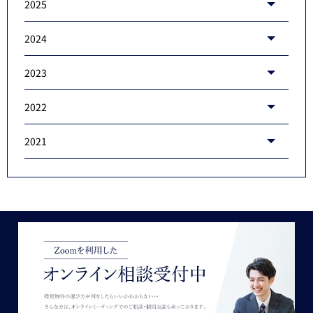
2025
2024
2023
2022
2021