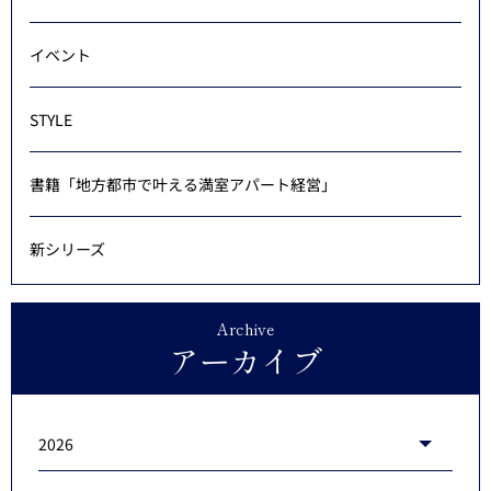
イベント
STYLE
書籍「地方都市で叶える満室アパート経営」
新シリーズ
Archive
アーカイブ
2026