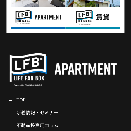
TOP
新着情報・セミナー
不動産投資用コラム