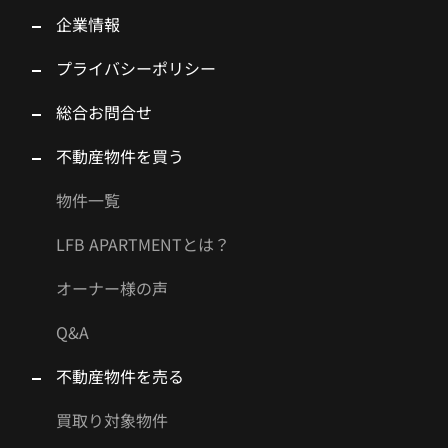
企業情報
プライバシーポリシー
総合お問合せ
不動産物件を買う
物件一覧
LFB APARTMENTとは？
オーナー様の声
Q&A
不動産物件を売る
買取り対象物件