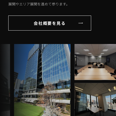
展開やエリア展開を進めて参ります。
会社概要を見る