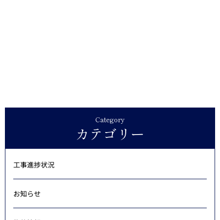
Category
カテゴリー
工事進捗状況
お知らせ