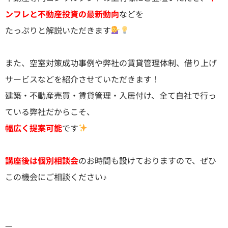
ンフレと不動産投資の最新動向
などを
たっぷりと解説いただきます
また、空室対策成功事例や弊社の賃貸管理体制、借り上げ
サービスなどを紹介させていただきます！
建築・不動産売買・賃貸管理・入居付け、全て自社で行っ
ている弊社だからこそ、
幅広く提案可能
です
講座後は個別相談会
のお時間も設けておりますので、ぜひ
この機会にご相談ください♪
—