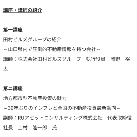
講座・講師の紹介
第一講座
田村ビルズグループの紹介
～山口県内で圧倒的不動産情報を持つ会社～
講師：株式会社田村ビルズグループ 執行役員 岡野 裕
太
第ニ講座
地方都市型不動産投資の魅力
～30年ぶりのインフレと全国の不動産投資最新動向～
講師：RUアセットコンサルティング株式会社 代表取締役
社長 上村 隆一郎 氏