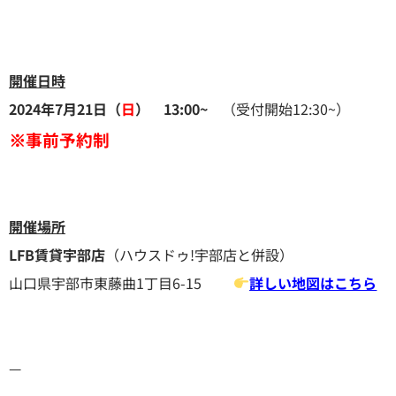
開催日時
2024年7月21日（
日
） 13:00~
（受付開始12:30~）
※事前予約制
開催場所
LFB賃貸宇部店
（ハウスドゥ!宇部店と併設）
山口県宇部市東藤曲1丁目6-15
詳しい地図はこちら
—