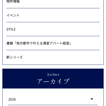
物件情報
イベント
STYLE
書籍「地方都市で叶える満室アパート経営」
新シリーズ
Archive
アーカイブ
2026