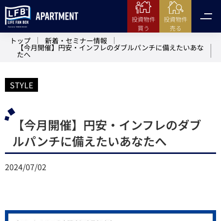
投資物件
投資物件
売る
買う
トップ
新着・セミナー情報
【今月開催】円安・インフレのダブルパンチに備えたいあな
たへ
STYLE
【今月開催】円安・インフレのダブ
ルパンチに備えたいあなたへ
2024/07/02