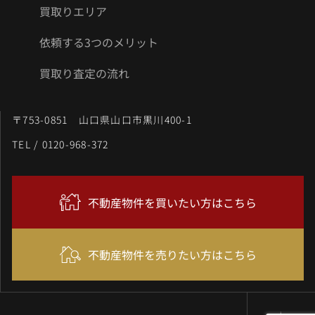
買取りエリア
依頼する3つのメリット
買取り査定の流れ
〒753-0851 山口県山口市黒川400-1
TEL / 0120-968-372
不動産物件を買いたい方はこちら
不動産物件を売りたい方はこちら