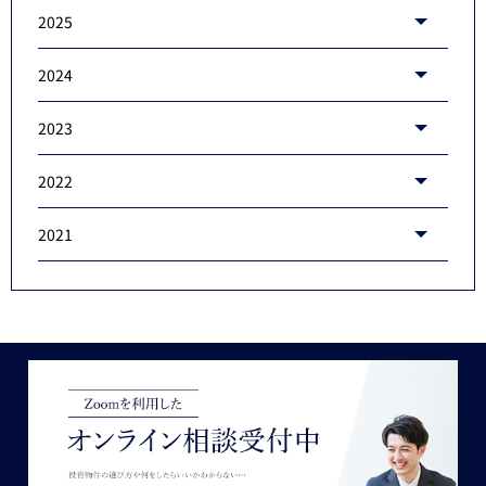
2025
2024
2023
2022
2021