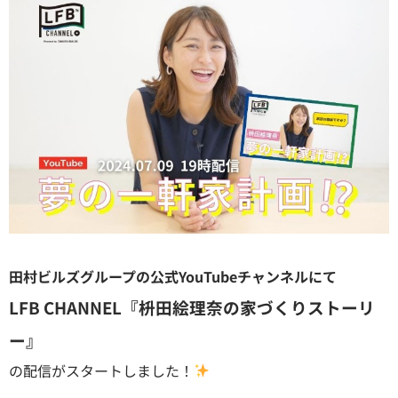
田村ビルズグループの公式YouTubeチャンネルにて
LFB CHANNEL『枡田絵理奈の家づくりストーリ
ー』
の配信がスタートしました！