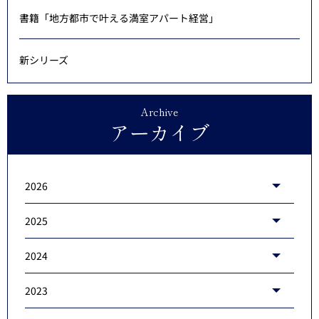
書籍「地方都市で叶える満室アパート経営」
新シリーズ
Archive
アーカイブ
2026
2025
2024
2023