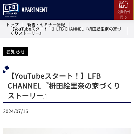
投資物件
買う
トップ
新着・セミナー情報
【YouTubeスタート！】LFB CHANNEL『枡田絵里奈の家づ
くりストーリー』
お知らせ
【YouTubeスタート！】LFB
CHANNEL『枡田絵里奈の家づくり
ストーリー』
2024/07/16