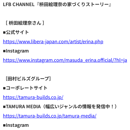
LFB CHANNEL『枡田絵理奈の家づくりストーリー』
［ 枡田絵理奈さん ］
■公式サイト
https://www.libera-japan.com/artist/erina.php
■Instagram
https://www.instagram.com/masuda_erina.official/?hl=ja
［田村ビルズグループ］
■コーポレートサイト
https://tamura-builds.co.jp/
■TAMURA MEDIA（幅広いジャンルの情報を発信中！）
https://tamura-builds.co.jp/tamura-media/
■Instagram