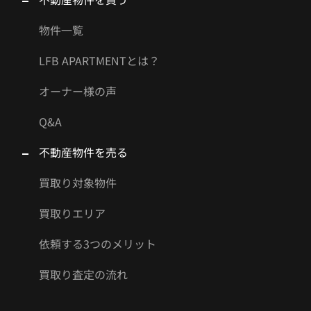
物件一覧
LFB APARTMENTとは？
オーナー様の声
Q&A
不動産物件を売る
買取り対象物件
買取りエリア
依頼する3つのメリット
買取り査定の流れ