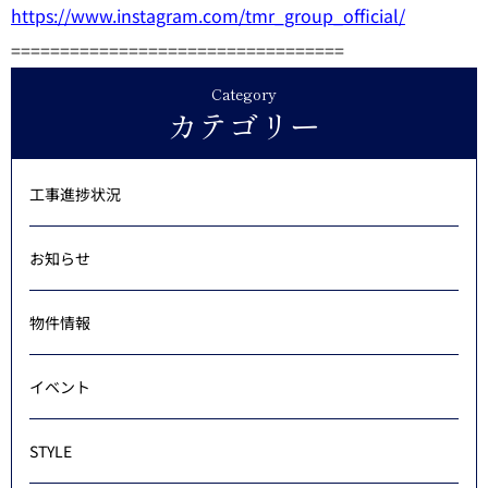
https://www.instagram.com/tmr_group_official/
==================================
Category
カテゴリー
工事進捗状況
お知らせ
物件情報
イベント
STYLE