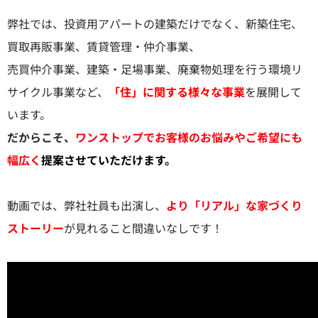
弊社では、投資用アパートの建築だけでなく、新築住宅、
買取再販事業、賃貸管理・仲介事業、
売買仲介事業、建築・足場事業、廃棄物処理を行う環境リ
サイクル事業など、
「住」に関する様々な事業
を展開して
います。
だからこそ、
ワンストップでお客様のお悩みやご希望にも
幅広く
提案させていただけます
。
動画では、弊社社員も出演し、
より「リアル」な家づくり
ストーリー
が見れること間違いなしです！