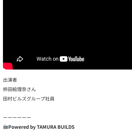
出演者
枡田絵理奈さん
田村ビルズグループ社員
ーーーーーー
Powered by TAMURA BUILDS