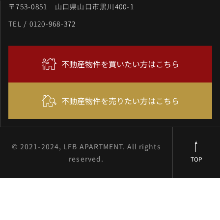
〒753-0851 山口県山口市黒川400-1
TEL / 0120-968-372
不動産物件を買いたい方はこちら
不動産物件を売りたい方はこちら
© 2021-2024, LFB APARTMENT. All rights
reserved.
TOP