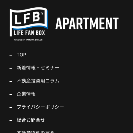
TOP
新着情報・セミナー
不動産投資用コラム
企業情報
プライバシーポリシー
総合お問合せ
不動産物件を買う