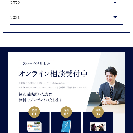
2022
2021