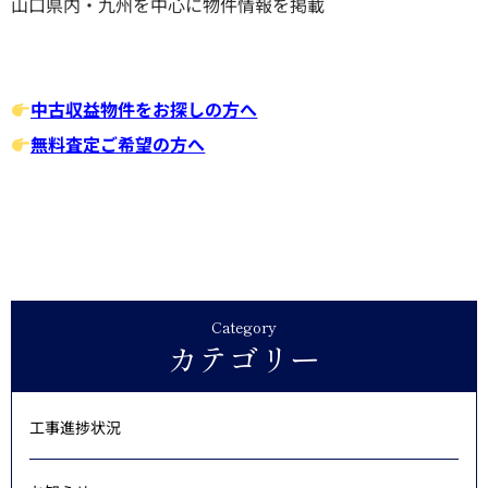
山口県内・九州を中心に物件情報を掲載
中古収益物件をお探しの方へ
無料査定ご希望の方へ
Category
カテゴリー
工事進捗状況