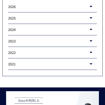
2026
2025
2024
2023
2022
2021