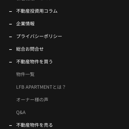
不動産投資用コラム
企業情報
プライバシーポリシー
総合お問合せ
不動産物件を買う
物件一覧
LFB APARTMENTとは？
オーナー様の声
Q&A
不動産物件を売る