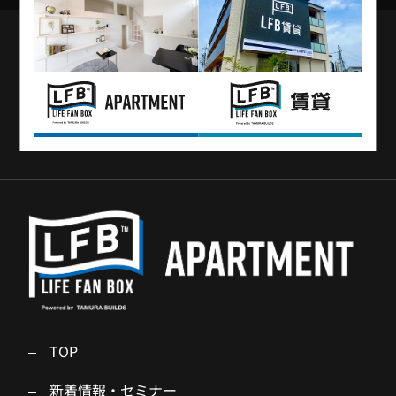
TOP
新着情報・セミナー