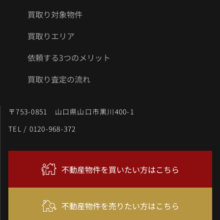
買取り対象物件
買取りエリア
依頼する3つのメリット
買取り査定の流れ
〒753-0851 山口県山口市黒川400-1
TEL / 0120-968-372
不動産物件を買いたい方はこちら
不動産物件を売りたい方はこちら