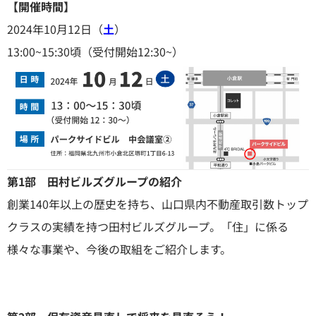
【開催時間】
2024年10月12日（
土
）
13:00~15:30頃（受付開始12:30~）
第1部 田村ビルズグループの紹介
創業140年以上の歴史を持ち、山口県内不動産取引数トップ
クラスの実績を持つ田村ビルズグループ。「住」に係る
様々な事業や、今後の取組をご紹介します。