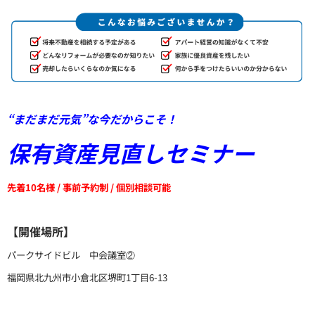
“まだまだ元気”な今だからこそ！
保有資産見直しセミナー
先着10名様 / 事前予約制 / 個別相談可能
【開催場所】
パークサイドビル 中会議室②
福岡県北九州市小倉北区堺町1丁目6-13