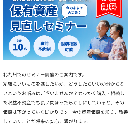
北九州でのセミナー開催のご案内です。
家族にいいものを残したいが、どうしたらいいか分からな
いというお悩みはございませんか？せっかく購入・相続し
た収益不動産でも長い間ほったらかしにしていると、その
価値は下がっていくばかりです。今の資産価値を知り、改善
していくことが将来の安心に繋がります。