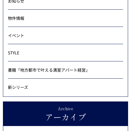
お知らせ
物件情報
イベント
STYLE
書籍「地方都市で叶える満室アパート経営」
新シリーズ
Archive
アーカイブ