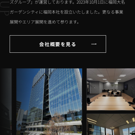
ズグループ」が運営しております。2023年10月1日に福岡大名
ガーデンシティに福岡本社を設立いたしました。更なる事業
展開やエリア展開を進めて参ります。
会社概要を見る