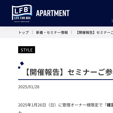
トップ
新着・セミナー情報
【開催報告】セミナー
STYLE
【開催報告】セミナーご参
2025/01/28
2025年1月26日（日）に管理オーナー様限定で「
確
た。