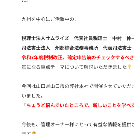
九州を中心にご活躍中の、
税理士法人サムライズ 代表社員税理士 中村 伸
司法書士法人 州都綜合法務事務所 代表司法書士
令和7年度税制改正、確定申告前のチェックするべ
気になる重点テーマについて解説いただきました
今回は山口県山口市の弊社本社で開催させていただ
いました。
「
ちょうど悩んでいたところで、新しいことを学べ
今後も、管理オーナー様にとって有益な情報を提供
ます