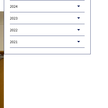
2024
2023
2022
2021