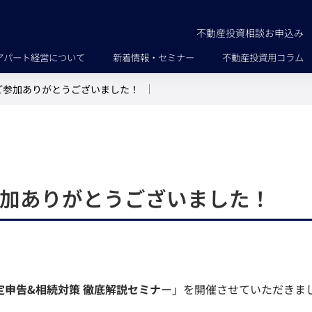
不動産投資相談お申込み
アパート経営について
新着情報・セミナー
不動産投資用コラム
ご参加ありがとうございました！
加ありがとうございました！
定申告&相続対策 徹底解説セミナ
ー」を開催させていただきま