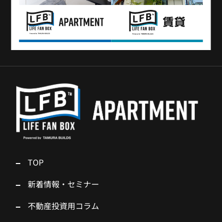
TOP
新着情報・セミナー
不動産投資用コラム