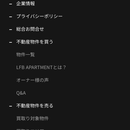
企業情報
プライバシーポリシー
総合お問合せ
不動産物件を買う
物件一覧
LFB APARTMENTとは？
オーナー様の声
Q&A
不動産物件を売る
買取り対象物件