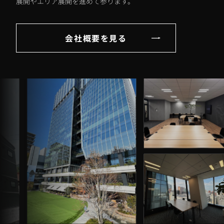
展開やエリア展開を進めて参ります。
会社概要を見る