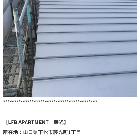
*******************************************
【LFB APARTMENT 藤光】
所在地：
山口県下松市藤光町1丁目