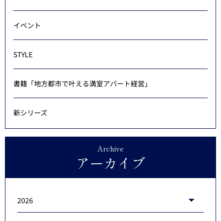
イベント
STYLE
書籍「地方都市で叶える満室アパート経営」
新シリーズ
Archive
アーカイブ
2026