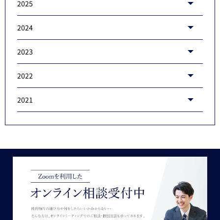
2025
2024
2023
2022
2021