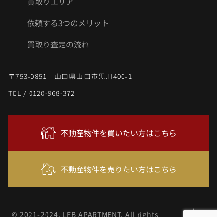
買取りエリア
依頼する3つのメリット
買取り査定の流れ
〒753-0851 山口県山口市黒川400-1
TEL / 0120-968-372
不動産物件を買いたい方はこちら
不動産物件を売りたい方はこちら
© 2021-2024, LFB APARTMENT. All rights