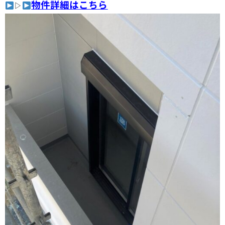
物件詳細はこちら
▷