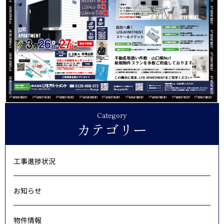
Category
カテゴリー
工事進捗状況
お知らせ
物件情報