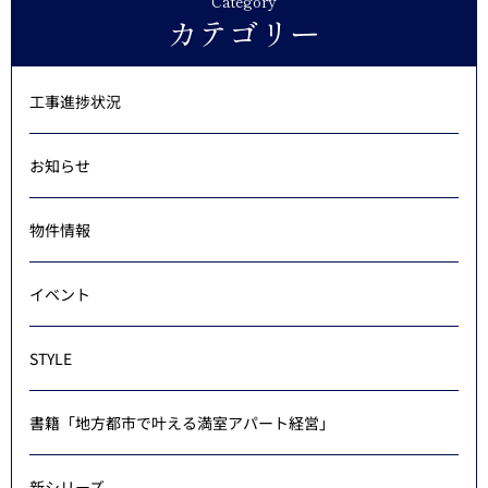
Category
カテゴリー
工事進捗状況
お知らせ
物件情報
イベント
STYLE
書籍「地方都市で叶える満室アパート経営」
新シリーズ