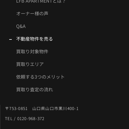
LFB APARTMENTとは？
オーナー様の声
Q&A
不動産物件を売る
買取り対象物件
買取りエリア
依頼する3つのメリット
買取り査定の流れ
〒753-0851 山口県山口市黒川400-1
TEL / 0120-968-372