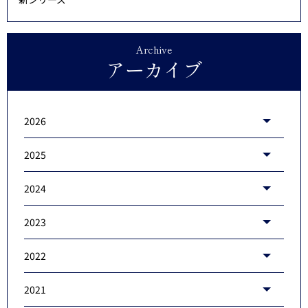
Archive
アーカイブ
2026
2025
2024
2023
2022
2021