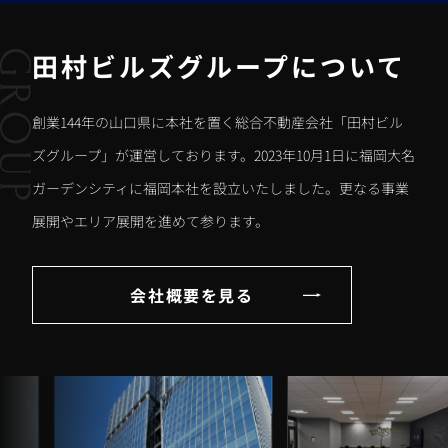
田村ビルズグループについて
創業144年の山口県に本社を置く総合不動産会社「田村ビル
ズグループ」が運営しております。2023年10月1日に福岡大名
ガーデンシティに福岡本社を設立いたしました。更なる事業
展開やエリア展開を進めて参ります。
会社概要を見る