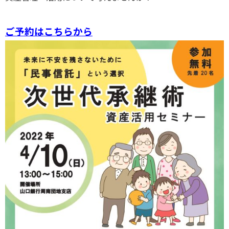
ご予約はこちらから