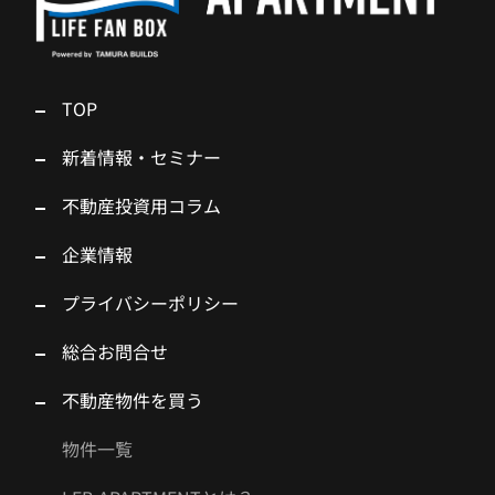
TOP
新着情報・セミナー
不動産投資用コラム
企業情報
プライバシーポリシー
総合お問合せ
不動産物件を買う
物件一覧