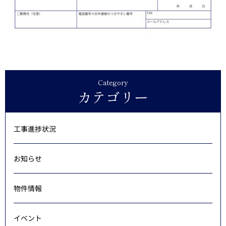
Category
カテゴリー
工事進捗状況
お知らせ
物件情報
イベント