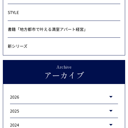
STYLE
書籍「地方都市で叶える満室アパート経営」
新シリーズ
Archive
アーカイブ
2026
2025
2024