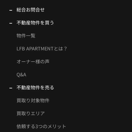
総合お問合せ
不動産物件を買う
物件一覧
LFB APARTMENTとは？
オーナー様の声
Q&A
不動産物件を売る
買取り対象物件
買取りエリア
依頼する3つのメリット