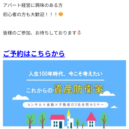
アパート経営に興味のある方
初心者の方も大歓迎！！！
皆様のご参加、お待ちしております
ご予約はこちらから