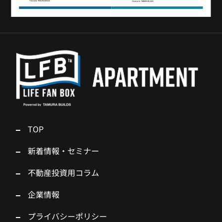
TOP
新着情報・セミナー
不動産投資用コラム
企業情報
プライバシーポリシー