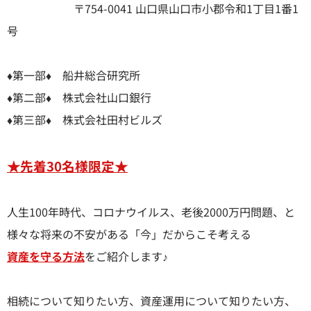
〒754-0041 山口県山口市小郡令和1丁目1番1
号
♦第一部♦ 船井総合研究所
♦第二部♦ 株式会社山口銀行
♦第三部♦ 株式会社田村ビルズ
★先着30名様限定★
人生100年時代、コロナウイルス、老後2000万円問題、と
様々な将来の不安がある「今」だからこそ考える
資産を守る方法
をご紹介します♪
相続について知りたい方、資産運用について知りたい方、