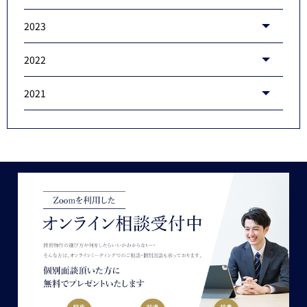
2023
2022
2021