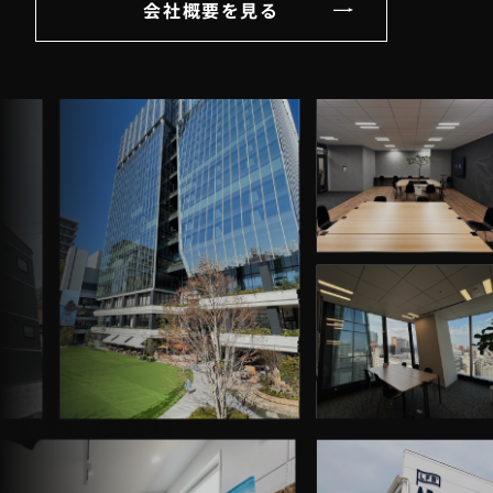
会社概要を見る