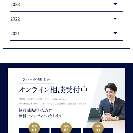
2023
2022
2021