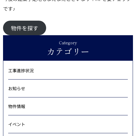
です♪
物件を探す
Category
カテゴリー
工事進捗状況
お知らせ
物件情報
イベント