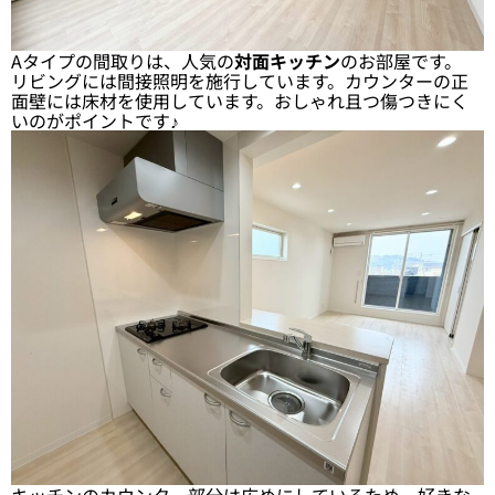
Aタイプの間取りは、人気の
対面キッチン
のお部屋です。
リビングには間接照明を施行しています。カウンターの正
面壁には床材を使用しています。おしゃれ且つ傷つきにく
いのがポイントです♪
キッチンのカウンター部分は広めにしているため、好きな