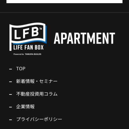
TOP
新着情報・セミナー
不動産投資用コラム
企業情報
プライバシーポリシー