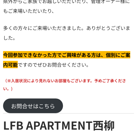
県外からご家族でお越しいただいたり、管理オーナー様に
もご来場いただいたり、
多くの方々にご来場いただきました。ありがとうございま
した。
今回参加できなかった方でご興味がある方は、個別にご案
内可能
ですのでぜひお問合せください。
（※入居状況により見れないお部屋もございます。予めご了承くださ
い。)
お問合せはこちら
LFB APARTMENT西柳