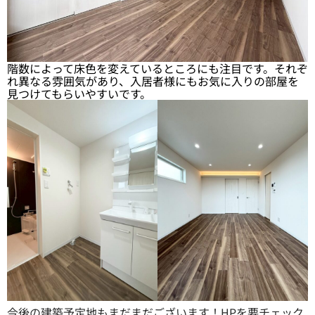
階数によって床色を変えているところにも注目です。それぞ
れ異なる雰囲気があり、入居者様にもお気に入りの部屋を
見つけてもらいやすいです。
今後の建築予定地もまだまだございます！HPを要チェック