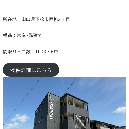
所在地：山口県下松市西柳3丁目
構造：木造3階建て
間取り・戸数：1LDK・6戸
物件詳細はこちら