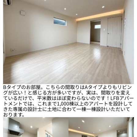
Bタイプのお部屋。こちらの間取りはAタイプよりもリビン
グが広い！と感じる方が多いですが、実は、間取りを変え
ているだけで、平米数はほぼ変わらないのです！LFBアパー
トメントでは、これまで1,000棟以上のアパートを設計して
きた専属の設計士に土地に合わて一棟一棟設計いただいて
おります。