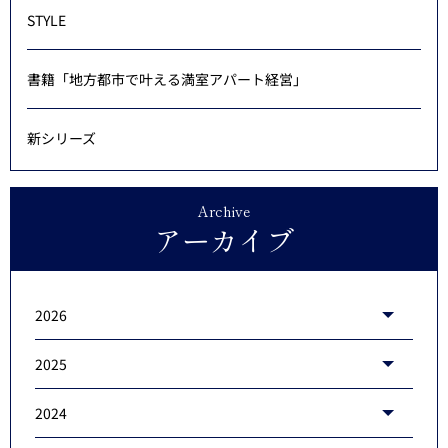
STYLE
書籍「地方都市で叶える満室アパート経営」
新シリーズ
Archive
アーカイブ
2026
2025
2024