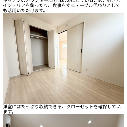
インテリアを飾ったり、食事をするテーブル代わりとして
も活用いただけます。
洋室にはたっぷり収納できる、クローゼットを確保してい
ます。