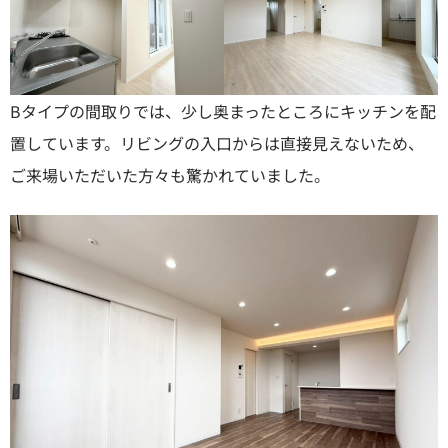
Bタイプの間取りでは、少し奥まったところにキッチンを配
置しています。リビングの入口からは直接見えないため、
ご来場いただいた方々も驚かれていました。