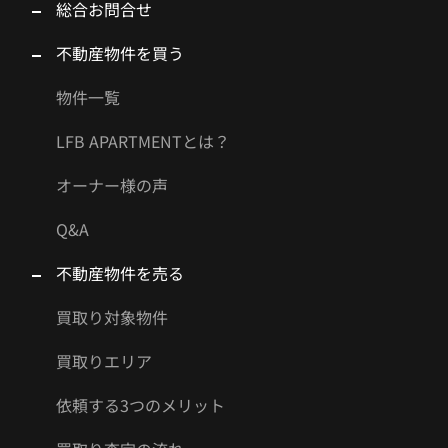
総合お問合せ
不動産物件を買う
物件一覧
LFB APARTMENTとは？
オーナー様の声
Q&A
不動産物件を売る
買取り対象物件
買取りエリア
依頼する3つのメリット