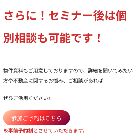
さらに！セミナー後は個
別相談も可能です！
物件資料もご用意しておりますので、詳細を聞いてみたい
方や不動産に関するお悩み、ご相談があれば
ぜひご活用ください♪
参加ご予約はこちら
※事前予約制
とさせていただきます。