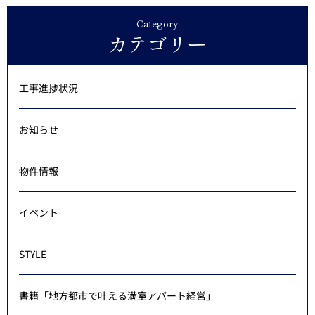
Category
カテゴリー
工事進捗状況
お知らせ
物件情報
イベント
STYLE
書籍「地方都市で叶える満室アパート経営」