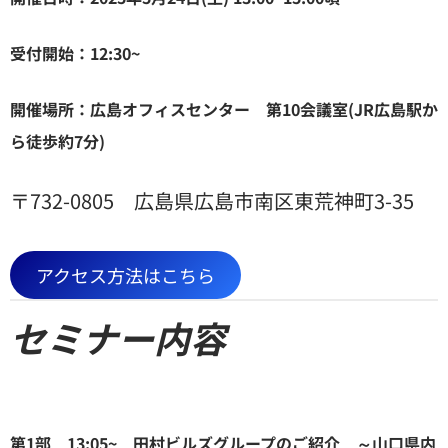
受付開始：12:30~
開催場所：広島オフィスセンター 第10会議室(JR広島駅か
ら徒歩約7分)
〒732-0805 広島県広島市南区東荒神町3-35
アクセス方法はこちら
セミナー内容
第1部 13:05~
田村ビルズグループのご紹介 ～山口県内