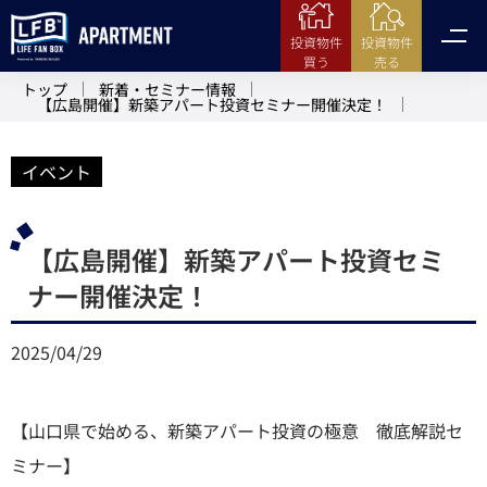
投資物件
投資物件
売る
買う
トップ
新着・セミナー情報
【広島開催】新築アパート投資セミナー開催決定！
イベント
【広島開催】新築アパート投資セミ
ナー開催決定！
2025/04/29
【山口県で始める、新築アパート投資の極意 徹底解説セ
ミナー】