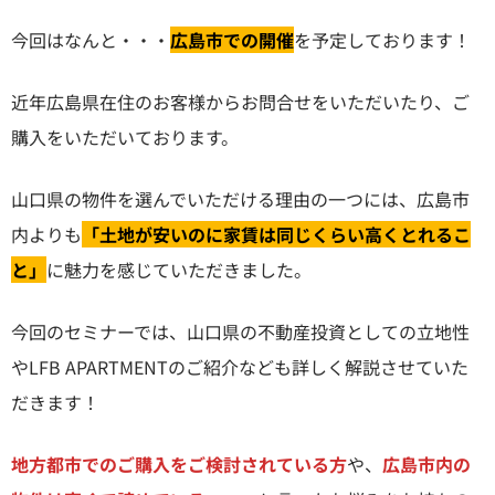
今回はなんと・・・
広島市での開催
を予定しております！
近年広島県在住のお客様からお問合せをいただいたり、ご
購入をいただいております。
山口県の物件を選んでいただける理由の一つには、広島市
内よりも
「土地が安いのに家賃は同じくらい高くとれるこ
と」
に魅力を感じていただきました。
今回のセミナーでは、山口県の不動産投資としての立地性
やLFB APARTMENTのご紹介なども詳しく解説させていた
だきます！
地方都市でのご購入をご検討されている方
や、
広島市内の