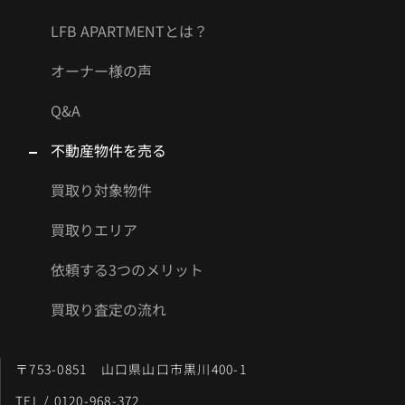
LFB APARTMENTとは？
オーナー様の声
Q&A
不動産物件を売る
買取り対象物件
買取りエリア
依頼する3つのメリット
買取り査定の流れ
〒753-0851 山口県山口市黒川400-1
TEL / 0120-968-372