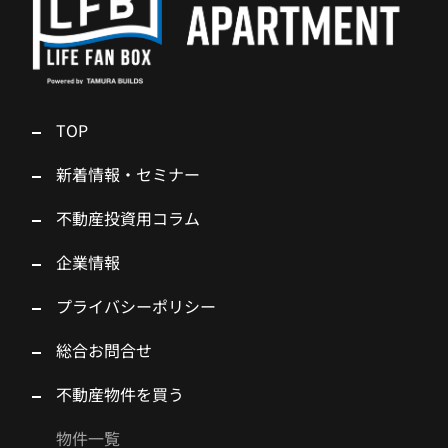
TOP
新着情報・セミナー
不動産投資用コラム
企業情報
プライバシーポリシー
総合お問合せ
不動産物件を買う
物件一覧