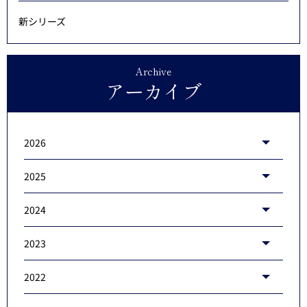
新シリーズ
Archive
アーカイブ
2026
2025
2024
2023
2022