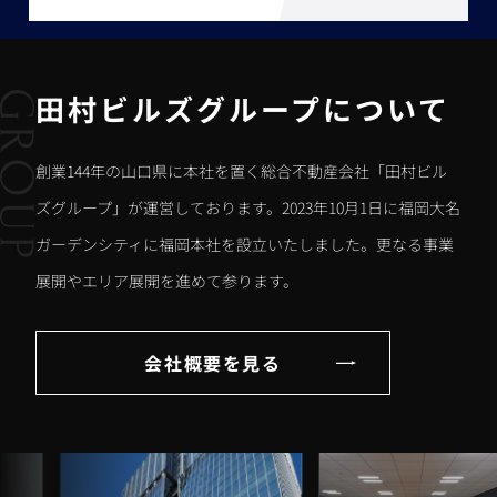
田村ビルズグループについて
創業144年の山口県に本社を置く総合不動産会社「田村ビル
ズグループ」が運営しております。2023年10月1日に福岡大名
ガーデンシティに福岡本社を設立いたしました。更なる事業
展開やエリア展開を進めて参ります。
会社概要を見る