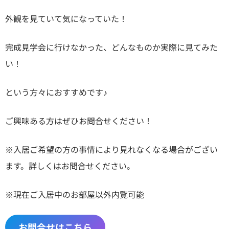
外観を見ていて気になっていた！
完成見学会に行けなかった、どんなものか実際に見てみた
い！
という方々におすすめです♪
ご興味ある方はぜひお問合せください！
※入居ご希望の方の事情により見れなくなる場合がござい
ます。詳しくはお問合せください。
※現在ご入居中のお部屋以外内覧可能
お問合せはこちら