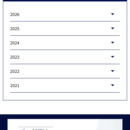
2026
2025
2024
2023
2022
2021