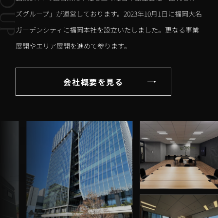
ズグループ」が運営しております。2023年10月1日に福岡大名
ガーデンシティに福岡本社を設立いたしました。更なる事業
展開やエリア展開を進めて参ります。
会社概要を見る