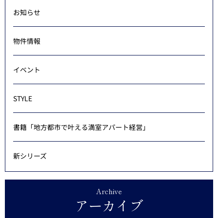
お知らせ
物件情報
イベント
STYLE
書籍「地方都市で叶える満室アパート経営」
新シリーズ
Archive
アーカイブ