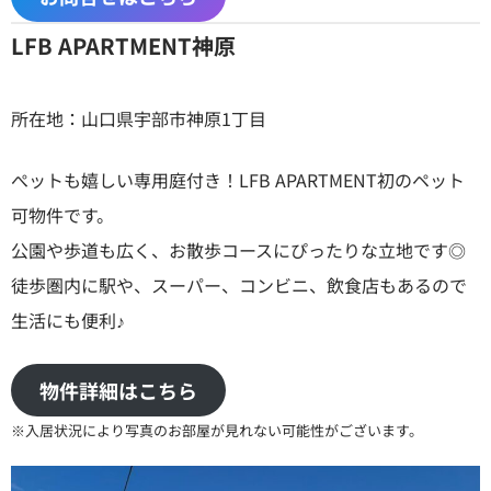
LFB APARTMENT神原
所在地：山口県宇部市神原1丁目
ぺットも嬉しい専用庭付き！LFB APARTMENT初のペット
可物件です。
公園や歩道も広く、お散歩コースにぴったりな立地です◎
徒歩圏内に駅や、スーパー、コンビニ、飲食店もあるので
生活にも便利♪
物件詳細はこちら
※入居状況により写真のお部屋が見れない可能性がございます。