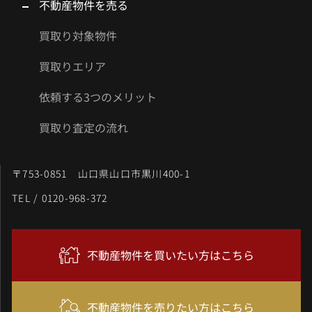
不動産物件を売る
買取り対象物件
買取りエリア
依頼する3つのメリット
買取り査定の流れ
〒753-0851 山口県山口市黒川400-1
TEL / 0120-968-372
不動産物件を買いたい方はこちら
不動産物件を売りたい方はこちら