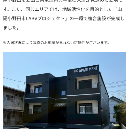
す。また、同じエリアでは、地域活性化を目的とした「山
陽小野田市LABVプロジェクト」の一環で複合施設が完成し
ました。
※入居状況により写真のお部屋が見れない可能性がございます。