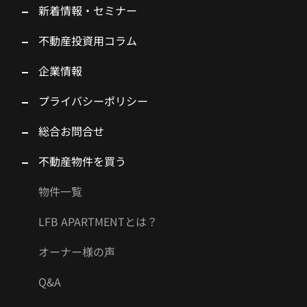
新着情報・セミナー
不動産投資用コラム
企業情報
プライバシーポリシー
総合お問合せ
不動産物件を買う
物件一覧
LFB APARTMENTとは？
オーナー様の声
Q&A