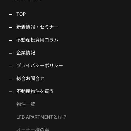
TOP
新着情報・セミナー
不動産投資用コラム
企業情報
プライバシーポリシー
総合お問合せ
不動産物件を買う
物件一覧
LFB APARTMENTとは？
オーナー様の声