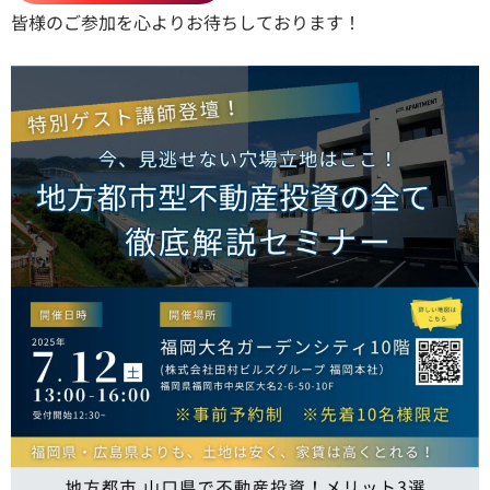
皆様のご参加を心よりお待ちしております！