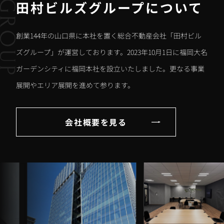
田村ビルズグループについて
創業144年の山口県に本社を置く総合不動産会社「田村ビル
ズグループ」が運営しております。2023年10月1日に福岡大名
ガーデンシティに福岡本社を設立いたしました。更なる事業
展開やエリア展開を進めて参ります。
会社概要を見る