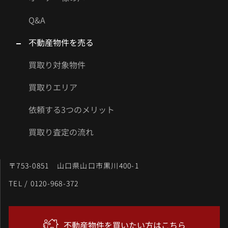
Q&A
不動産物件を売る
買取り対象物件
買取りエリア
依頼する3つのメリット
買取り査定の流れ
〒753-0851 山口県山口市黒川400-1
TEL / 0120-968-372
不動産物件を買いたい方はこちら