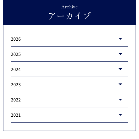
Archive
アーカイブ
2026
2025
2024
2023
2022
2021