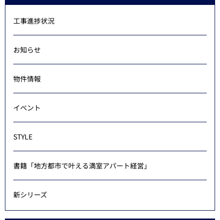
工事進捗状況
お知らせ
物件情報
イベント
STYLE
書籍「地方都市で叶える満室アパート経営」
新シリーズ