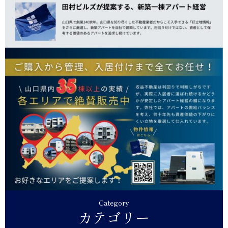
Category
カテゴリー