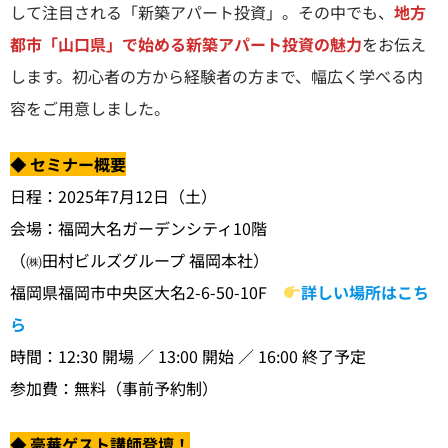
して注目される「新築アパート投資」。その中でも、
地方
都市「山口県」で始める新築アパート投資の魅力
をお伝え
します。初心者の方から経験者の方まで、幅広く学べる内
容をご用意しました。
◆ セミナー概要
日程：2025年7月12日（土）
会場：福岡大名ガーデンシティ10階
（㈱田村ビルズグループ 福岡本社）
福岡県福岡市中央区大名2-6-50-10F
詳しい場所はこち
ら
時間：12:30 開場 ／ 13:00 開始 ／ 16:00 終了予定
参加費：無料（事前予約制）
◆ 豪華ゲスト講師登壇！