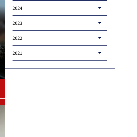
2024
2023
2022
2021