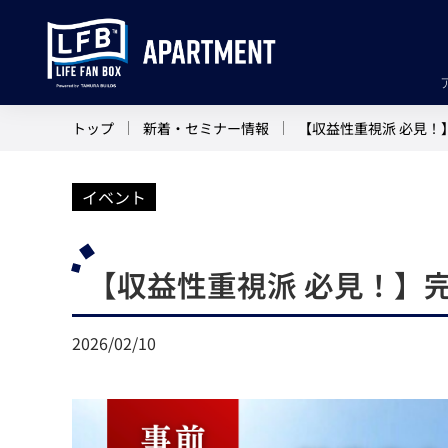
トップ
新着・セミナー情報
【収益性重視派 必見！
イベント
【収益性重視派 必見！】
2026/02/10