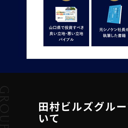
田村ビルズグルー
いて