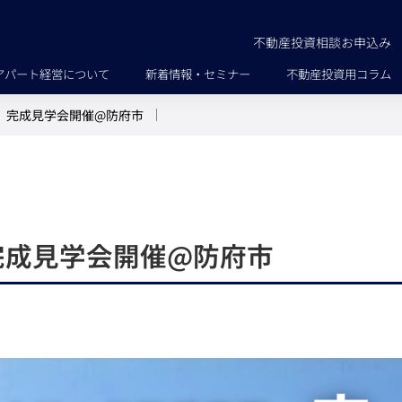
不動産投資相談お申込み
アパート経営について
新着情報・セミナー
不動産投資用コラム
】完成見学会開催@防府市
完成見学会開催@防府市