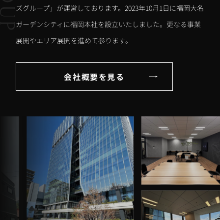
ズグループ」が運営しております。2023年10月1日に福岡大名
ガーデンシティに福岡本社を設立いたしました。更なる事業
展開やエリア展開を進めて参ります。
会社概要を見る