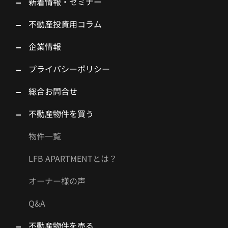
新着情報・セミナー
不動産投資用コラム
企業情報
プライバシーポリシー
総合お問合せ
不動産物件を買う
物件一覧
LFB APARTMENTとは？
オーナー様の声
Q&A
不動産物件を売る