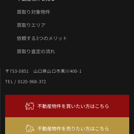
買取り対象物件
買取りエリア
依頼する3つのメリット
買取り査定の流れ
〒753-0851 山口県山口市黒川400-1
TEL / 0120-968-372
不動産物件を買いたい方はこちら
不動産物件を売りたい方はこちら