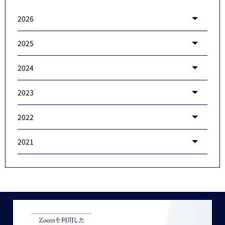
2026
2025
2024
2023
2022
2021