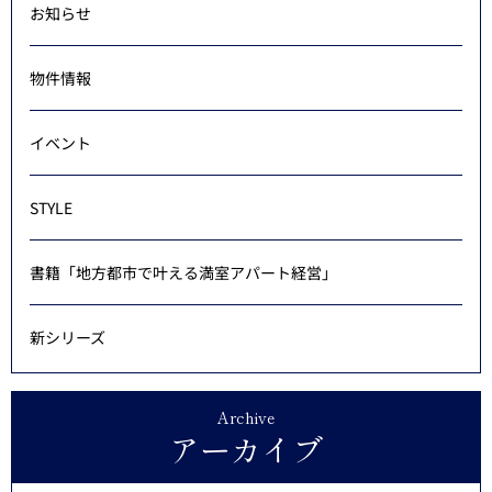
お知らせ
物件情報
イベント
STYLE
書籍「地方都市で叶える満室アパート経営」
新シリーズ
Archive
アーカイブ