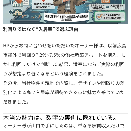
利回りではなく“入居率”で選ぶ理由
HPからお問い合わせをいただいたオーナー様は、以前広島
市郊外で利回り7.2％~7.5％の他社新築アパートを購入。し
かし利回りだけで判断した結果、満室にならず実際の利回
りが想定より低くなるという経験をされました。
その後、当社物件を現地で内覧し、デザインや間取りの差
別化による高い入居率が期待できる点に魅力を感じていた
だきました。
本当の魅力は、数字の裏側に隠れている。
オーナー様が山口で手にしたのは、単なる家賃収入だけで