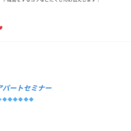
アパートセミナー