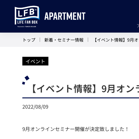
トップ
新着・セミナー情報
【イベント情報】9月
イベント
【イベント情報】9月オン
2022/08/09
9月オンラインセミナー開催が決定致しました！