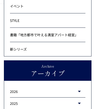
イベント
STYLE
書籍「地方都市で叶える満室アパート経営」
新シリーズ
Archive
アーカイブ
2026
2025