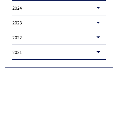
2024
2023
2022
2021