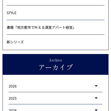
STYLE
書籍「地方都市で叶える満室アパート経営」
新シリーズ
Archive
アーカイブ
2026
2025
2024