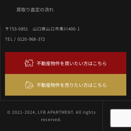
買取り査定の流れ
〒753-0851 山口県山口市黒川400-1
TEL / 0120-968-372
不動産物件を買いたい方はこちら
不動産物件を売りたい方はこちら
© 2021-2024, LFB APARTMENT. All rights
reserved.
TOP