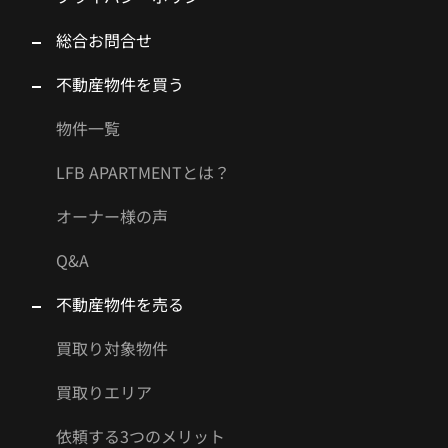
総合お問合せ
不動産物件を買う
物件一覧
LFB APARTMENTとは？
オーナー様の声
Q&A
不動産物件を売る
買取り対象物件
買取りエリア
依頼する3つのメリット