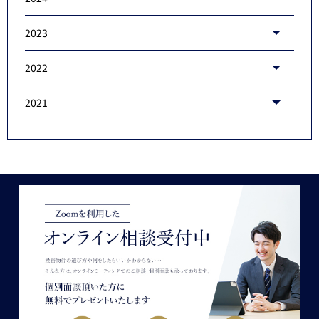
2023
2022
2021