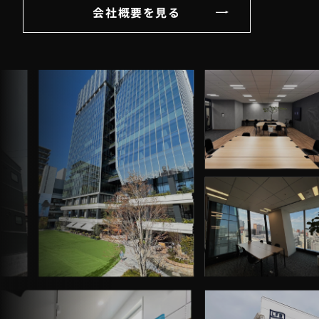
会社概要を見る