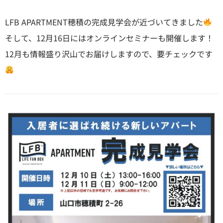
LFB APARTMENT穂積の完成見学会が近づいてきました
そして、12月16日にはオンラインセミナーも開催します！
12月も情報盛り沢山でお届けしますので、要チェックです