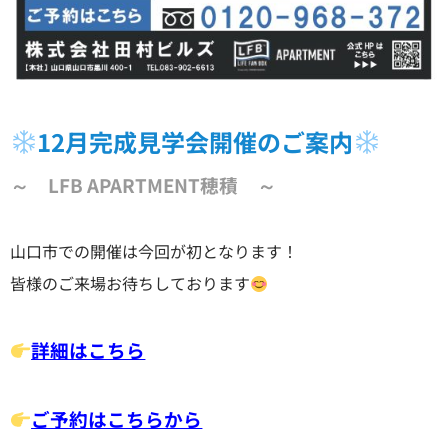
12月完成見学会開催のご案内
～ LFB APARTMENT穂積 ～
山口市での開催は今回が初となります！
皆様のご来場お待ちしております
詳細はこちら
ご予約はこちらから