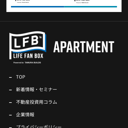
TOP
新着情報・セミナー
不動産投資用コラム
企業情報
プライバシーポリシー