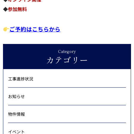
◆
参加無料
ご予約はこちらから
Category
カテゴリー
工事進捗状況
お知らせ
物件情報
イベント