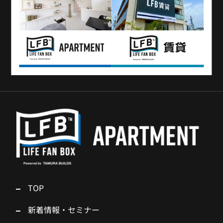
TOP
新着情報・セミナー