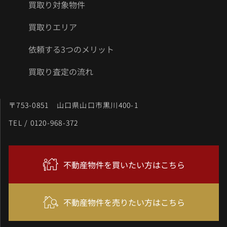
買取り対象物件
買取りエリア
依頼する3つのメリット
買取り査定の流れ
〒753-0851 山口県山口市黒川400-1
TEL / 0120-968-372
不動産物件を買いたい方はこちら
不動産物件を売りたい方はこちら