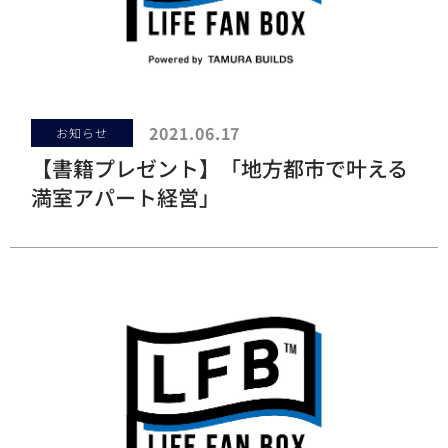
2021.06.17
お知らせ
【書籍プレゼント】「地方都市で叶える
満室アパート経営」