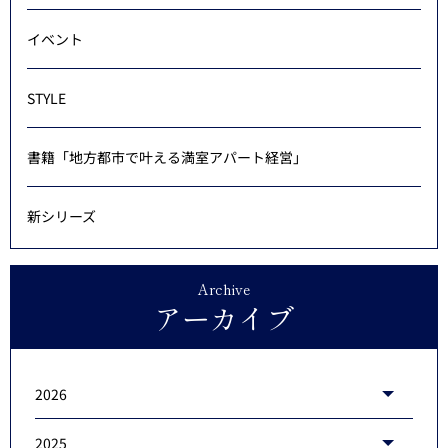
イベント
STYLE
書籍「地方都市で叶える満室アパート経営」
新シリーズ
Archive
アーカイブ
2026
2025