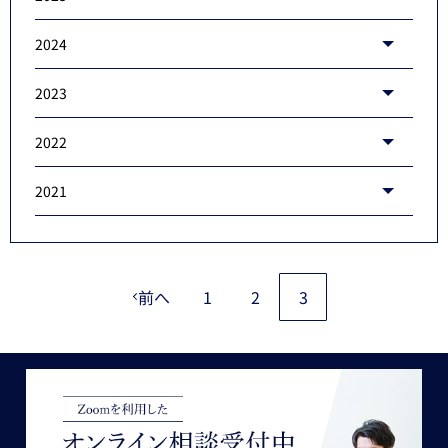
2024
2023
2022
2021
前へ
1
2
3