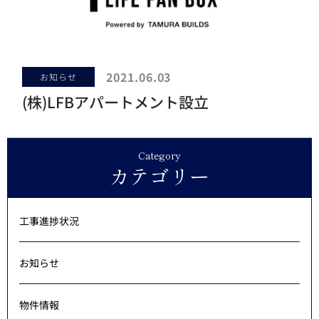
2021.06.03
お知らせ
(株)LFBアパートメント設立
Category
カテゴリー
工事進捗状況
お知らせ
物件情報