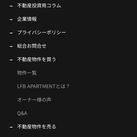
不動産投資用コラム
企業情報
プライバシーポリシー
総合お問合せ
不動産物件を買う
物件一覧
LFB APARTMENTとは？
オーナー様の声
Q&A
不動産物件を売る