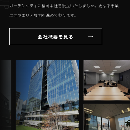
ガーデンシティに福岡本社を設立いたしました。更なる事業
展開やエリア展開を進めて参ります。
会社概要を見る