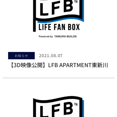
2021.08.07
お知らせ
【3D映像公開】LFB APARTMENT東新川