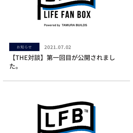
2021.07.02
お知らせ
【THE対談】第一回目が公開されまし
た。