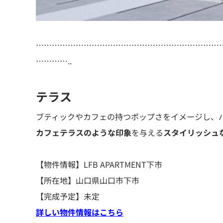
……………………………………………………………
…………..
テラス
ブティックやカフェの持つポップさをイメージし、
カフェテラスのような印象
を与える
スタイリッシュ
【物件情報】LFB APARTMENT下市
【所在地】山口県山口市下市
【完成予定】未定
詳しい物件情報はこちら