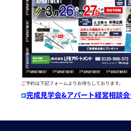
ご予約は下記フォームよりお待ちしております。
完成見学会&アパート経営相談会