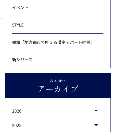
イベント
…
STYLE
書籍「地方都市で叶える満室アパート経営」
新シリーズ
Archive
アーカイブ
2026
2025