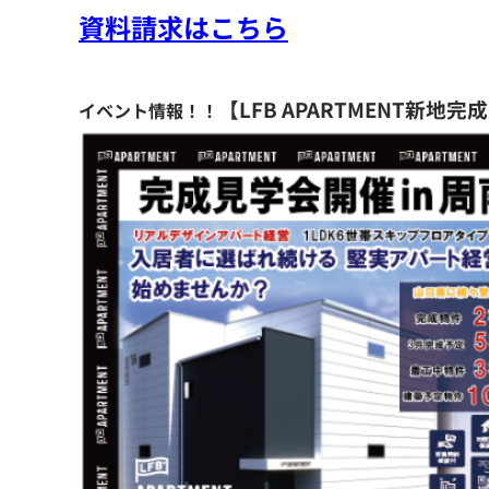
資料請求はこちら
【LFB APARTMENT新地
イベント情報！！