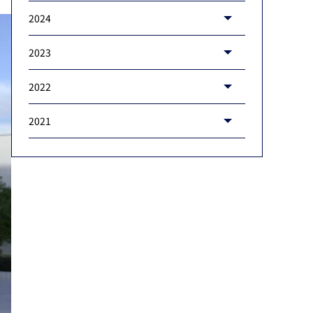
2024
2023
2022
2021