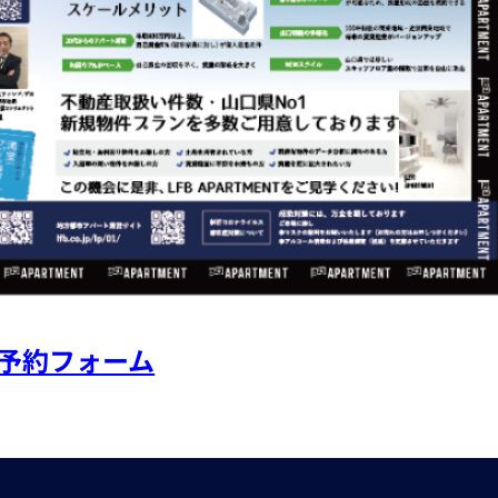
予約フォーム