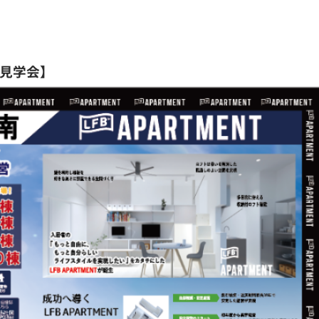
完成見学会】