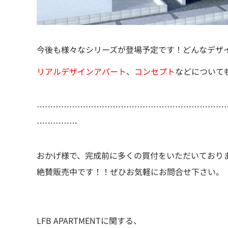
今後も様々なシリーズが登場予定です！どんなデザ
リアルデザインアパート
、
コンセプト
などについて
……………………………………………………………
……………
おかげ様で、完成前に多くの買付をいただいており
絶賛販売中です！！ぜひお気軽にお問合せ下さい。
LFB APARTMENTに関する、