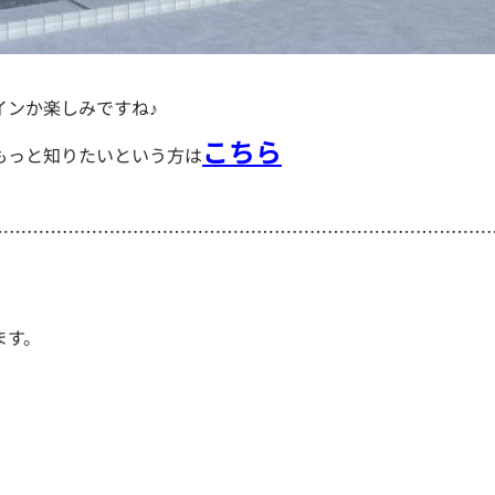
インか楽しみですね♪
こちら
もっと知りたいという方は
…………………………………………………………………………
ます。