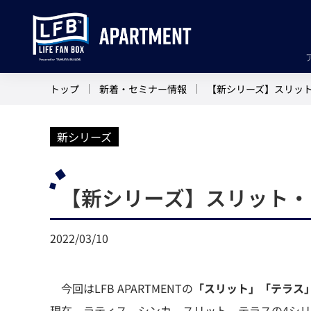
トップ
新着・セミナー情報
【新シリーズ】スリッ
新シリーズ
【新シリーズ】スリット・
2022/03/10
今回はLFB APARTMENTの
「スリット」「テラス
現在、ラティス、シンカ、スリット、テラスの4シ